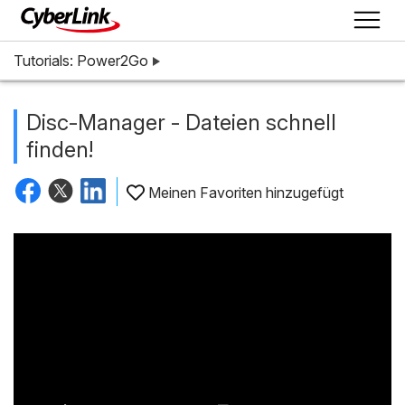
Tutorials: Power2Go
Disc-Manager - Dateien schnell
finden!
Meinen Favoriten hinzugefügt