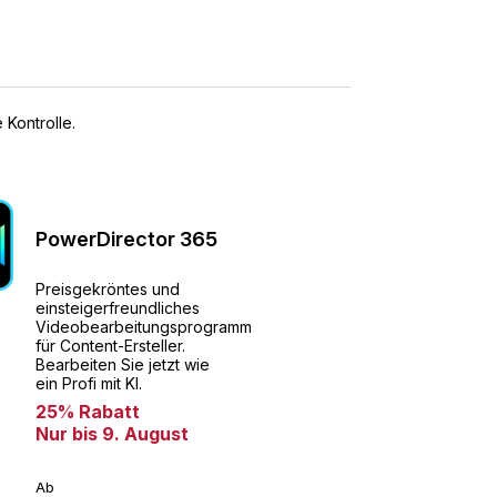
Kontrolle.
PowerDirector 365
Preisgekröntes und
einsteigerfreundliches
Videobearbeitungsprogramm
für Content-Ersteller.
Bearbeiten Sie jetzt wie
ein Profi mit KI.
25% Rabatt
Nur bis 9. August
Ab