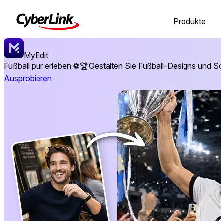
Produkte
MyEdit
Fußball pur erleben ⚽🏆
Gestalten Sie Fußball-Designs und Soc
Ausprobieren