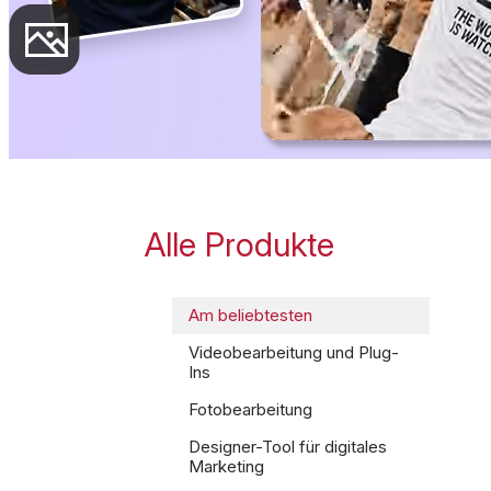
Alle Produkte
Am beliebtesten
Videobearbeitung und Plug-
Ins
Fotobearbeitung
Designer-Tool für digitales
Marketing