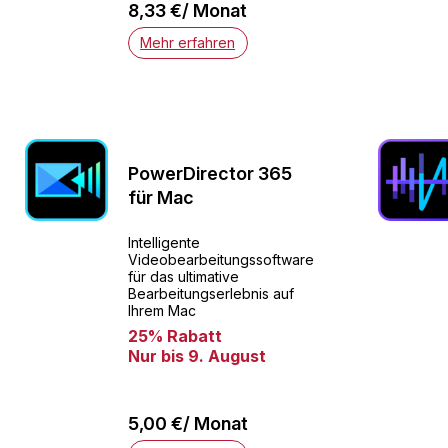
8,33 €/ Monat
Mehr erfahren
PowerDirector 365
für Mac
Intelligente
Videobearbeitungssoftware
für das ultimative
Bearbeitungserlebnis auf
Ihrem Mac
25% Rabatt
Nur bis 9. August
5,00 €/ Monat