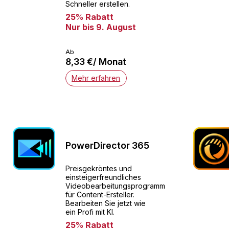
Schneller erstellen.
25% Rabatt
Nur bis 9. August
Ab
8,33 €/ Monat
Mehr erfahren
PowerDirector 365
Preisgekröntes und
einsteigerfreundliches
Videobearbeitungsprogramm
für Content-Ersteller.
Bearbeiten Sie jetzt wie
ein Profi mit KI.
25% Rabatt