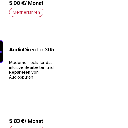
5,00 €/ Monat
Mehr erfahren
AudioDirector 365
Moderne Tools für das
intuitive Bearbeiten und
Reparieren von
Audiospuren
5,83 €/ Monat