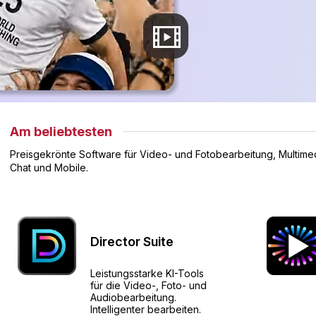
Am beliebtesten
Preisgekrönte Software für Video- und Fotobearbeitung, Multime
Chat und Mobile.
Director Suite
Leistungsstarke KI-Tools
für die Video-, Foto- und
Audiobearbeitung.
Intelligenter bearbeiten.