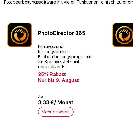
Fotobearbeitungssoftware mit vielen Funktionen, einfach zu erle
PhotoDirector 365
Intuitives und
leistungsstarkes
Bildbearbeitungsprogramm
für Kreative. Jetzt mit
generativer KI.
35% Rabatt
Nur bis 9. August
Ab
3,33 €/ Monat
Mehr erfahren