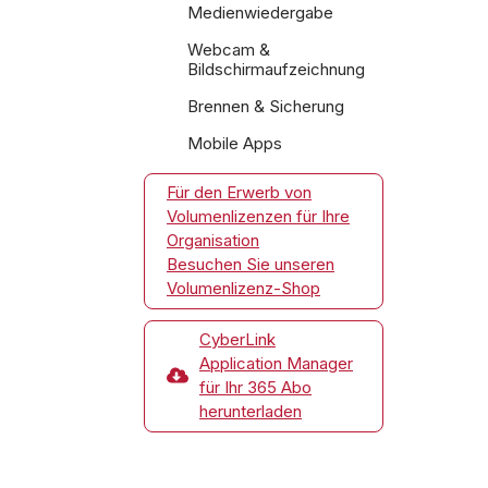
Medienwiedergabe
Webcam &
Bildschirmaufzeichnung
Brennen & Sicherung
Mobile Apps
Für den Erwerb von
Volumenlizenzen für Ihre
Organisation
Besuchen Sie unseren
Volumenlizenz-Shop
CyberLink
Application Manager
für Ihr 365 Abo
herunterladen