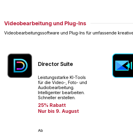
Videobearbeitung und Plug-Ins
Videobearbeitungssoftware und Plug-Ins für umfassende kreative 
Director Suite
Leistungsstarke KI-Tools
für die Video-, Foto- und
Audiobearbeitung.
Intelligenter bearbeiten.
Schneller erstellen.
25% Rabatt
Nur bis 9. August
Ab