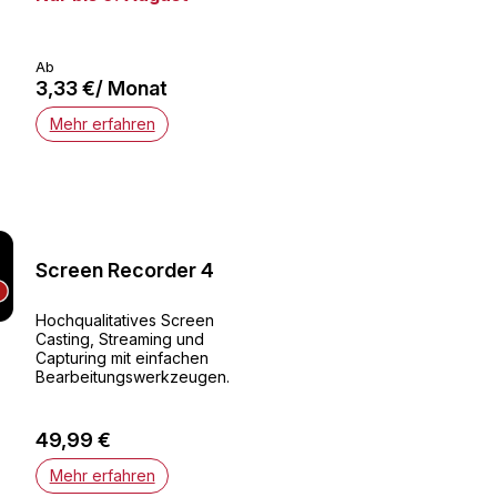
Ab
3,33 €/ Monat
Mehr erfahren
Screen Recorder 4
Hochqualitatives Screen
Casting, Streaming und
Capturing mit einfachen
Bearbeitungswerkzeugen.
49,99 €
Mehr erfahren