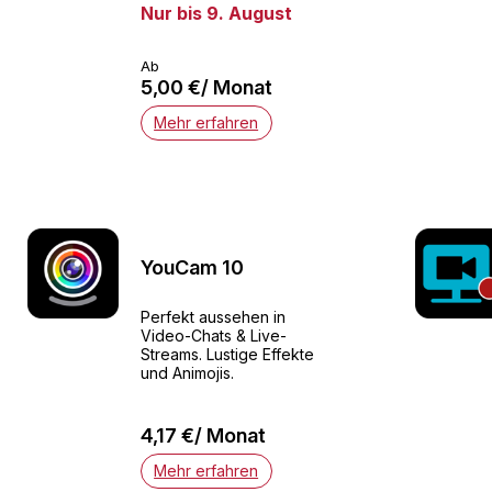
Nur bis 9. August
Ab
5,00 €/ Monat
Mehr erfahren
YouCam 10
Perfekt aussehen in
Video-Chats & Live-
Streams. Lustige Effekte
und Animojis.
4,17 €/ Monat
Mehr erfahren