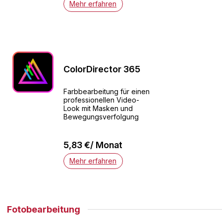
Mehr erfahren
ColorDirector 365
Farbbearbeitung für einen
professionellen Video-
Look mit Masken und
Bewegungsverfolgung
5,83 €/ Monat
Mehr erfahren
Fotobearbeitung