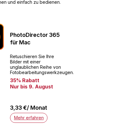
rnen und einfach zu bedienen.
PhotoDirector 365
für Mac
Retuschieren Sie Ihre
Bilder mit einer
unglaublichen Reihe von
Fotobearbeitungswerkzeugen.
35% Rabatt
Nur bis 9. August
3,33 €/ Monat
Mehr erfahren