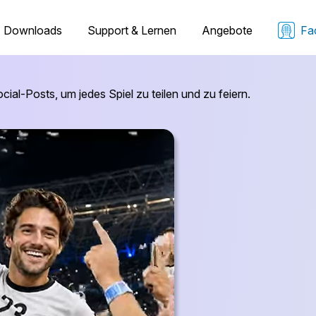
Downloads
Support & Lernen
Angebote
Fa
ial-Posts, um jedes Spiel zu teilen und zu feiern.