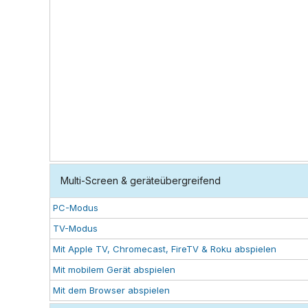
Multi-Screen & geräteübergreifend
PC-Modus
TV-Modus
Mit Apple TV, Chromecast, FireTV & Roku abspielen
Mit mobilem Gerät abspielen
Mit dem Browser abspielen