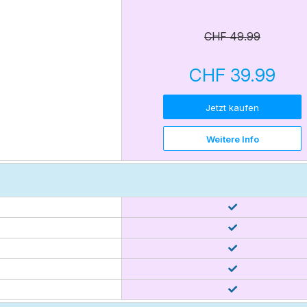
CHF 49.99
CHF 39.99
Jetzt kaufen
Weitere Info