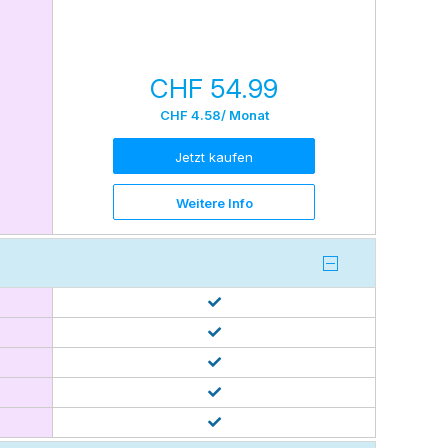
CHF 54.99
CHF 4.58
/ Monat
Jetzt kaufen
Weitere Info