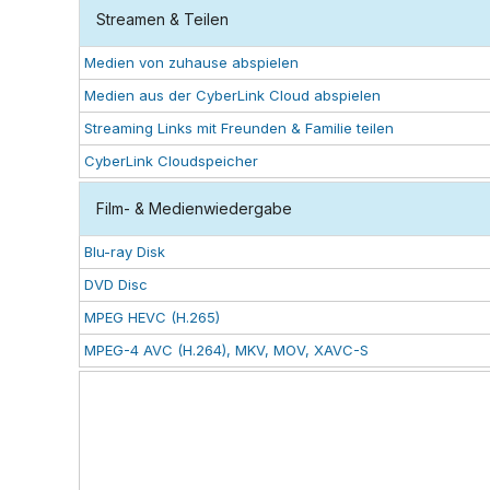
Streamen & Teilen
Medien von zuhause abspielen
Medien aus der CyberLink Cloud abspielen
Streaming Links mit Freunden & Familie teilen
CyberLink Cloudspeicher
Film- & Medienwiedergabe
Blu-ray Disk
DVD Disc
MPEG HEVC (H.265)
MPEG-4 AVC (H.264), MKV, MOV, XAVC-S