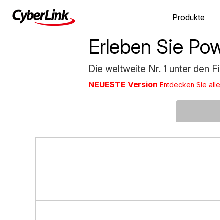
Produkte
Erleben Sie P
Die weltweite Nr. 1 unter den 
NEUESTE Version
Entdecken Sie alle