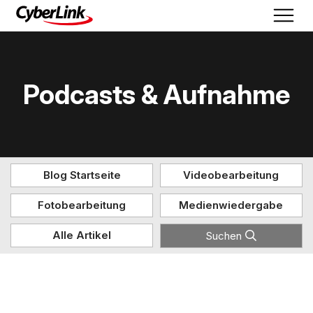
Podcasts & Aufnahme
Blog Startseite
Videobearbeitung
Fotobearbeitung
Medienwiedergabe
Alle Artikel
Suchen