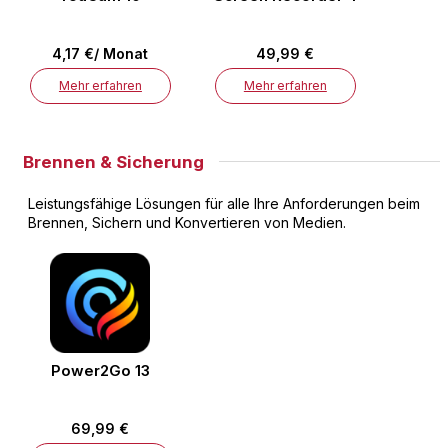
4,17 €/ Monat
49,99 €
Mehr erfahren
Mehr erfahren
Brennen & Sicherung
Leistungsfähige Lösungen für alle Ihre Anforderungen beim
Brennen, Sichern und Konvertieren von Medien.
Power2Go 13
69,99 €