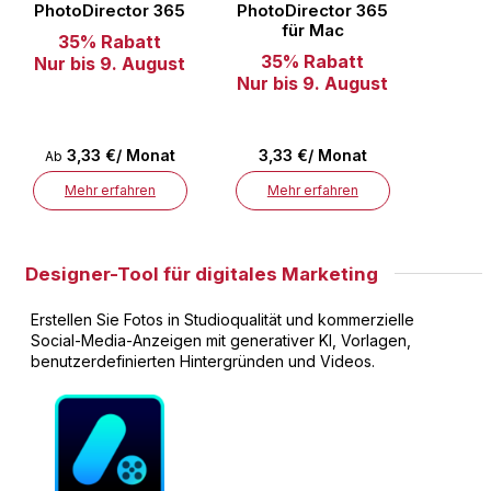
PhotoDirector 365
PhotoDirector 365
für Mac
35% Rabatt
35% Rabatt
Nur bis 9. August
Nur bis 9. August
3,33 €/ Monat
3,33 €/ Monat
Ab
Mehr erfahren
Mehr erfahren
Designer-Tool für digitales Marketing
Erstellen Sie Fotos in Studioqualität und kommerzielle
Social-Media-Anzeigen mit generativer KI, Vorlagen,
benutzerdefinierten Hintergründen und Videos.