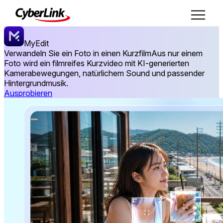
MyEdit
Verwandeln Sie ein Foto in einen Kurzfilm
Aus nur einem
Foto wird ein filmreifes Kurzvideo mit KI-generierten
Kamerabewegungen, natürlichem Sound und passender
Hintergrundmusik.
Ausprobieren