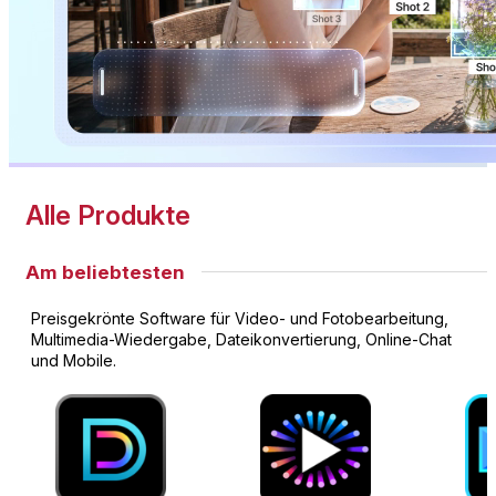
Alle Produkte
Am beliebtesten
Preisgekrönte Software für Video- und Fotobearbeitung,
Multimedia-Wiedergabe, Dateikonvertierung, Online-Chat
und Mobile.