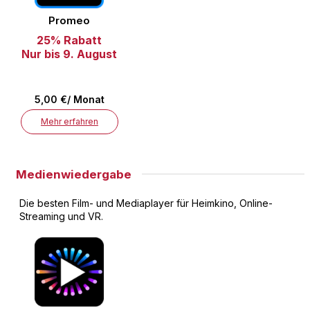
Promeo
25% Rabatt
Nur bis 9. August
5,00 €/ Monat
Mehr erfahren
Medienwiedergabe
Die besten Film- und Mediaplayer für Heimkino, Online-
Streaming und VR.