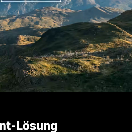
ent-Lösung