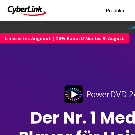
Produkte
Übe
Limitiertes Angebot | 20% Rabatt! Nur bis 9. August
PowerDVD 2
Der Nr. 1 Me