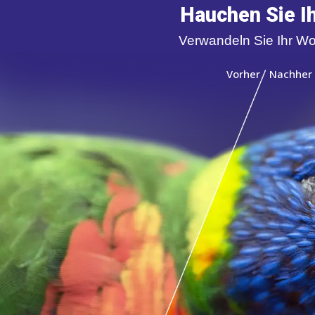
Hauchen Sie Ih
Verwandeln Sie Ihr Wo