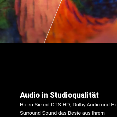
Audio in Studioqualität
Holen Sie mit DTS-HD, Dolby Audio und Hi
Surround Sound das Beste aus Ihrem