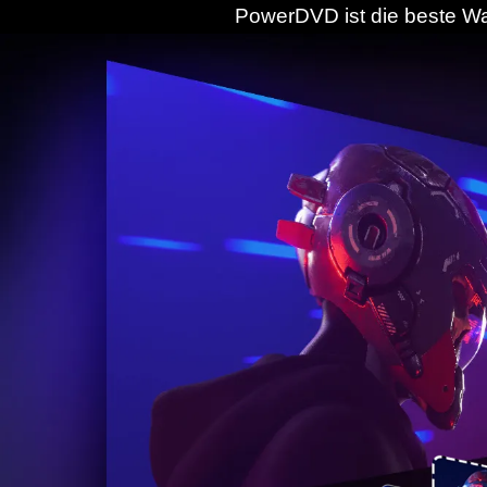
PowerDVD ist die beste Wah