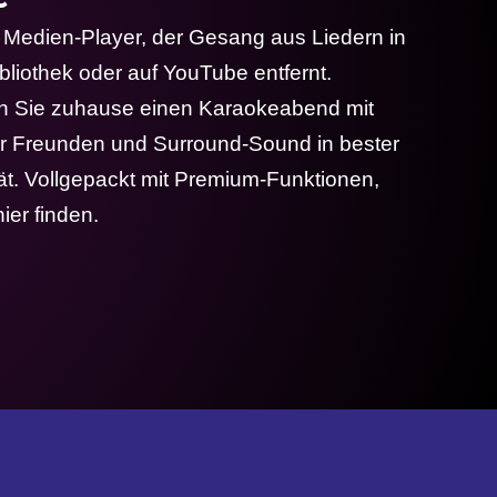
 Medien-Player, der Gesang aus Liedern in
bliothek oder auf YouTube entfernt.
en Sie zuhause einen Karaokeabend mit
er Freunden und Surround-Sound in bester
ät. Vollgepackt mit Premium-Funktionen,
hier finden.