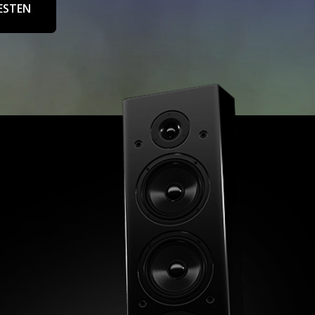
ESTEN