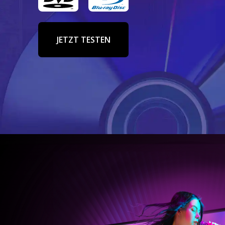
JETZT TESTEN