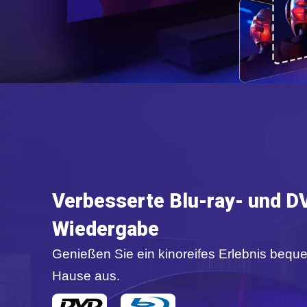
Verbesserte Blu-ray- und D
Wiedergabe
Genießen Sie ein kinoreifes Erlebnis bequ
Hause aus.