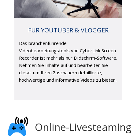
FÜR YOUTUBER & VLOGGER
Das branchenführende
Videobearbeitungstools von CyberLink Screen
Recorder ist mehr als nur Bildschirm-Software.
Nehmen Sie Inhalte auf und bearbeiten Sie
diese, um Ihren Zuschauern detaillierte,
hochwertige und informative Videos zu bieten.
Online-Livesteaming