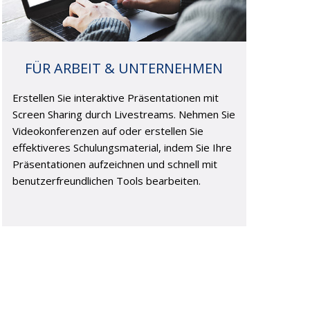
FÜR ARBEIT & UNTERNEHMEN
Erstellen Sie interaktive Präsentationen mit
Screen Sharing durch Livestreams. Nehmen Sie
Videokonferenzen auf oder erstellen Sie
effektiveres Schulungsmaterial, indem Sie Ihre
Präsentationen aufzeichnen und schnell mit
benutzerfreundlichen Tools bearbeiten.