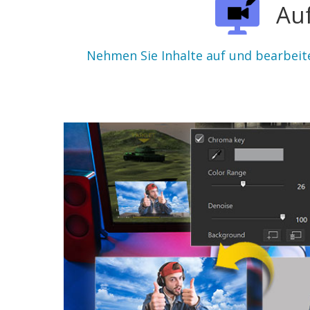
Auf
Nehmen Sie Inhalte auf und bearbeite