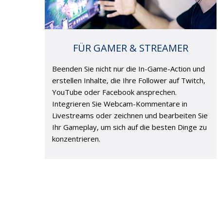
FÜR GAMER & STREAMER
Beenden Sie nicht nur die In-Game-Action und
erstellen Inhalte, die Ihre Follower auf Twitch,
YouTube oder Facebook ansprechen.
Integrieren Sie Webcam-Kommentare in
Livestreams oder zeichnen und bearbeiten Sie
Ihr Gameplay, um sich auf die besten Dinge zu
konzentrieren.