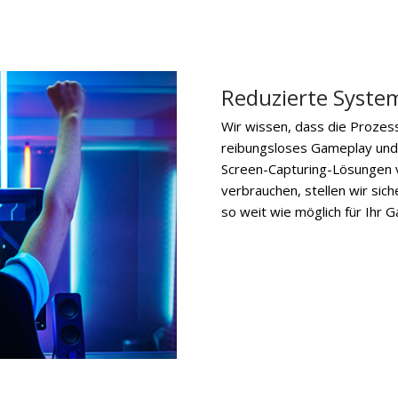
Reduzierte Syste
Wir wissen, dass die Prozes
reibungsloses Gameplay und 
Screen-Capturing-Lösungen vi
verbrauchen, stellen wir si
so weit wie möglich für Ihr 