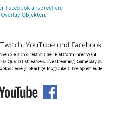
oder Facebook ansprechen.
 Overlay-Objekten.
 Twitch, YouTube und Facebook
en Sie sich direkt mit der Plattform Ihrer Wahl
l-HD-Qualität streamen. Livestreaming-Gameplay zu
k ist eine großartige Möglichkeit Ihre Spielfreude