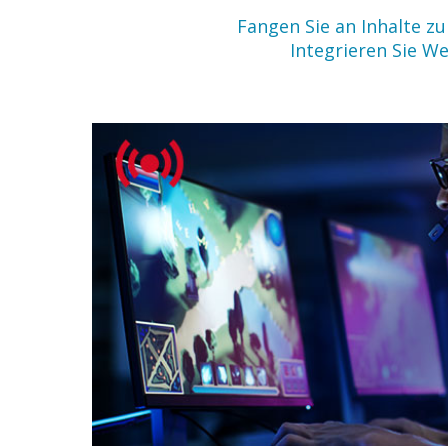
Fangen Sie an Inhalte zu
Integrieren Sie W