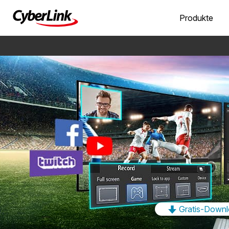
Produkte
Gratis-Down