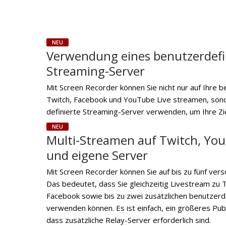
NEU
Verwendung eines benutzerdefi
Streaming-Server
Mit Screen Recorder können Sie nicht nur auf Ihre 
Twitch, Facebook und YouTube Live streamen, son
definierte Streaming-Server verwenden, um Ihre Zi
NEU
Multi-Streamen auf Twitch, Yo
und eigene Server
Mit Screen Recorder können Sie auf bis zu fünf ver
Das bedeutet, dass Sie gleichzeitig Livestream zu
Facebook sowie bis zu zwei zusätzlichen benutzerd
verwenden können. Es ist einfach, ein größeres Pub
dass zusätzliche Relay-Server erforderlich sind.