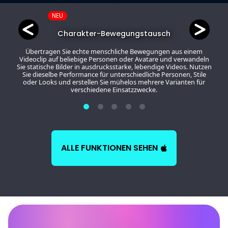
NEU
Charakter-Bewegungstausch
Übertragen Sie echte menschliche Bewegungen aus einem
Videoclip auf beliebige Personen oder Avatare und verwandeln
Sie statische Bilder in ausdrucksstarke, lebendige Videos. Nutzen
Sie dieselbe Performance für unterschiedliche Personen, Stile
oder Looks und erstellen Sie mühelos mehrere Varianten für
verschiedene Einsatzzwecke.
ALLE FUNKTIONEN SEHEN