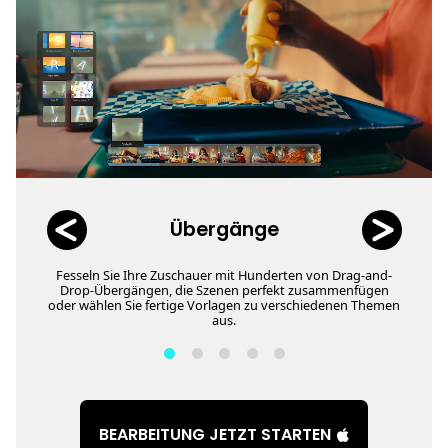
Übergänge
Fesseln Sie Ihre Zuschauer mit Hunderten von Drag-and-
Drop-Übergängen, die Szenen perfekt zusammenfügen
oder wählen Sie fertige Vorlagen zu verschiedenen Themen
aus.
BEARBEITUNG JETZT STARTEN