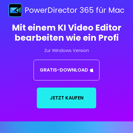
PowerDirector 365 für Mac
Mit einem KI Video Editor
bearbeiten wie ein Profi
Zur Windows Version
GRATIS-DOWNLOAD
JETZT KAUFEN