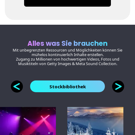
Alles was Sie brauchen
Mit unbegrenzten Ressourcen und Möglichkeiten können Sie
mühelos kontinuierlich Inhalte erstellen.
Zugang zu Millionen von hochwertigen Videos, Fotos und
Musiktiteln von Getty Images & Meta Sound Collection.
Stockbibliothek