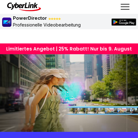
PowerDirector
Professionelle Videobearbeitung
Übersicht
Limitiertes Angebot | 25% Rabatt! Nur bis 9. August