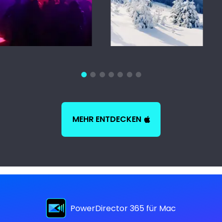
MEHR ENTDECKEN
PowerDirector 365 für Mac