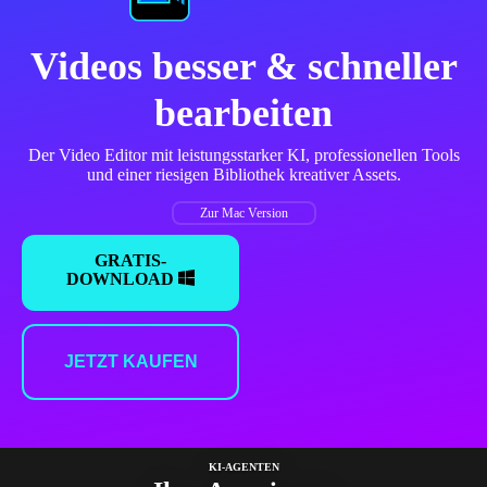
Videos besser & schneller
bearbeiten
Der Video Editor mit leistungsstarker KI, professionellen Tools
und einer riesigen Bibliothek kreativer Assets.
Zur Mac Version
GRATIS-
DOWNLOAD
JETZT KAUFEN
KI-AGENTEN