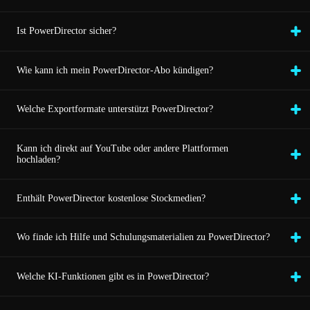
Ist PowerDirector sicher?
Wie kann ich mein PowerDirector-Abo kündigen?
Welche Exportformate unterstützt PowerDirector?
Kann ich direkt auf YouTube oder andere Plattformen
hochladen?
Enthält PowerDirector kostenlose Stockmedien?
Wo finde ich Hilfe und Schulungsmaterialien zu PowerDirector?
Welche KI-Funktionen gibt es in PowerDirector?