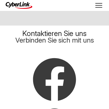
Kontaktieren Sie uns
Verbinden Sie sich mit uns