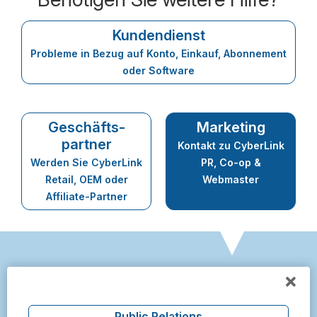
Kundendienst
Probleme in Bezug auf Konto, Einkauf, Abonnement
oder Software
Geschäfts-
Marketing
partner
Kontakt zu CyberLink
Werden Sie CyberLink
PR, Co-op &
Retail, OEM oder
Webmaster
Affiliate-Partner
Public Relations