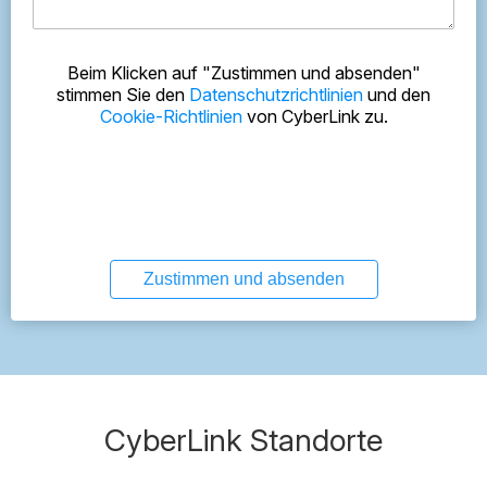
Beim Klicken auf "Zustimmen und absenden"
stimmen Sie den
Datenschutzrichtlinien
und den
Cookie-Richtlinien
von CyberLink zu.
Zustimmen und absenden
CyberLink Standorte