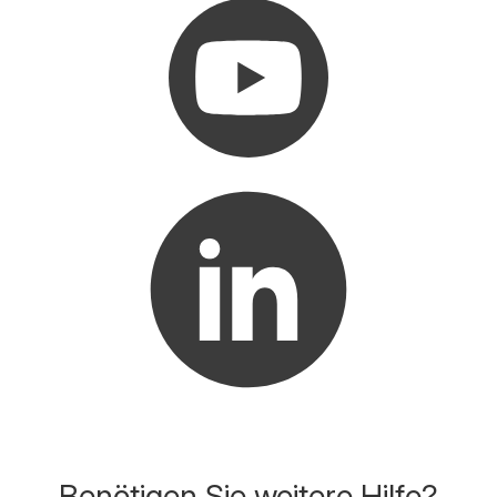
Benötigen Sie weitere Hilfe?