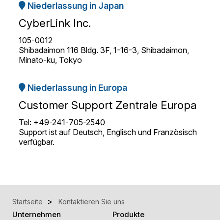
Niederlassung in Japan
CyberLink Inc.
105-0012
Shibadaimon 116 Bldg. 3F, 1-16-3, Shibadaimon,
Minato-ku, Tokyo
Niederlassung in Europa
Customer Support Zentrale Europa
Tel: +49-241-705-2540
Support ist auf Deutsch, Englisch und Französisch
verfügbar.
Startseite
Kontaktieren Sie uns
Unternehmen
Produkte