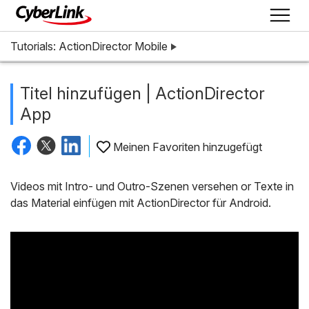
Tutorials: ActionDirector Mobile
Titel hinzufügen | ActionDirector
App
Meinen Favoriten hinzugefügt
Videos mit Intro- und Outro-Szenen versehen or Texte in
das Material einfügen mit ActionDirector für Android.