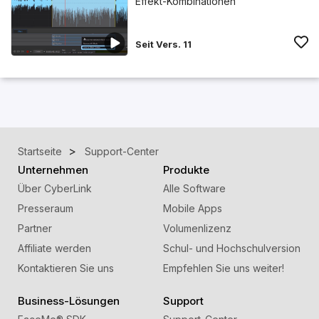
Effekt-Kombinationen
Seit Vers. 11
Startseite
Support-Center
Unternehmen
Produkte
Über CyberLink
Alle Software
Presseraum
Mobile Apps
Partner
Volumenlizenz
Affiliate werden
Schul- und Hochschulversion
Kontaktieren Sie uns
Empfehlen Sie uns weiter!
Business-Lösungen
Support