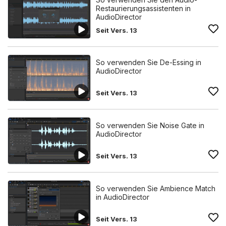
Restaurierungsassistenten in
AudioDirector
Seit Vers. 13
So verwenden Sie De-Essing in
AudioDirector
Seit Vers. 13
So verwenden Sie Noise Gate in
AudioDirector
Seit Vers. 13
So verwenden Sie Ambience Match
in AudioDirector
Seit Vers. 13