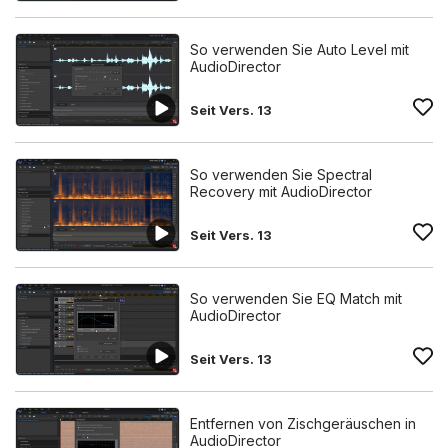
So verwenden Sie Auto Level mit
AudioDirector
Seit Vers. 13
So verwenden Sie Spectral
Recovery mit AudioDirector
Seit Vers. 13
So verwenden Sie EQ Match mit
AudioDirector
Seit Vers. 13
Entfernen von Zischgeräuschen in
AudioDirector