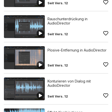
Seit Vers. 12
Rauschunterdrückung in
AudioDirector
Seit Vers. 12
Plosive-Entfernung in AudioDirector
Seit Vers. 12
Konturieren von Dialog mit
AudioDirector
Seit Vers. 12