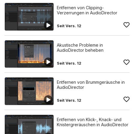
Entfernen von Clipping-
Verzerrungen in AudioDirector
Seit Vers. 12
Akustische Probleme in
AudioDirector beheben
Seit Vers. 12
Entfernen von Brummgeräusche in
AudioDirector
Seit Vers. 12
Entfernen von Klick-, Knack- und
Knistergreräuschen in AudioDirector