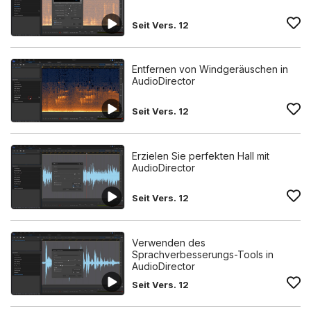
Seit Vers. 12
Entfernen von Windgeräuschen in
AudioDirector
Seit Vers. 12
Erzielen Sie perfekten Hall mit
AudioDirector
Seit Vers. 12
Verwenden des
Sprachverbesserungs-Tools in
AudioDirector
Seit Vers. 12