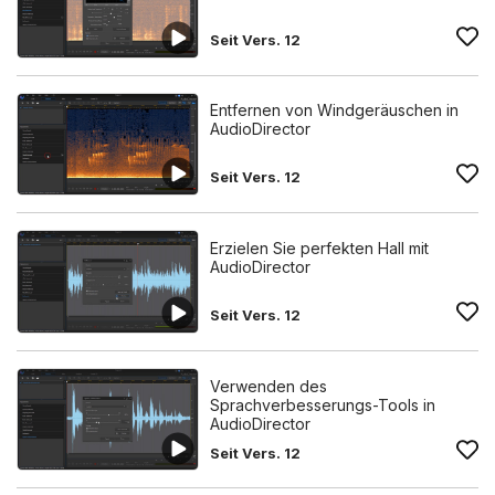
Seit Vers. 12
Entfernen von Windgeräuschen in
AudioDirector
Seit Vers. 12
Erzielen Sie perfekten Hall mit
AudioDirector
Seit Vers. 12
Verwenden des
Sprachverbesserungs-Tools in
AudioDirector
Seit Vers. 12