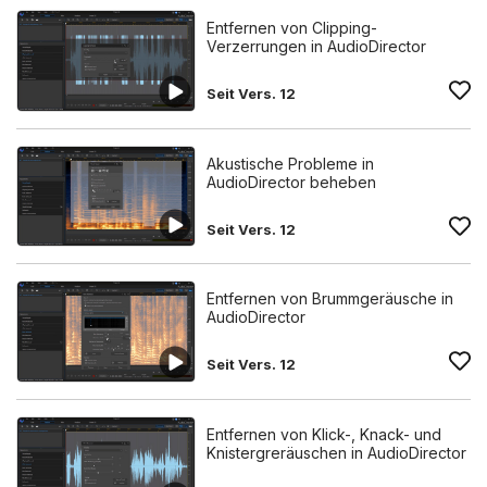
Entfernen von Clipping-
Verzerrungen in AudioDirector
Seit Vers. 12
Akustische Probleme in
AudioDirector beheben
Seit Vers. 12
Entfernen von Brummgeräusche in
AudioDirector
Seit Vers. 12
Entfernen von Klick-, Knack- und
Knistergreräuschen in AudioDirector