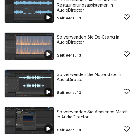
Restaurierungsassistenten in
AudioDirector
Seit Vers. 13
So verwenden Sie De-Essing in
AudioDirector
Seit Vers. 13
So verwenden Sie Noise Gate in
AudioDirector
Seit Vers. 13
So verwenden Sie Ambience Match
in AudioDirector
Seit Vers. 13