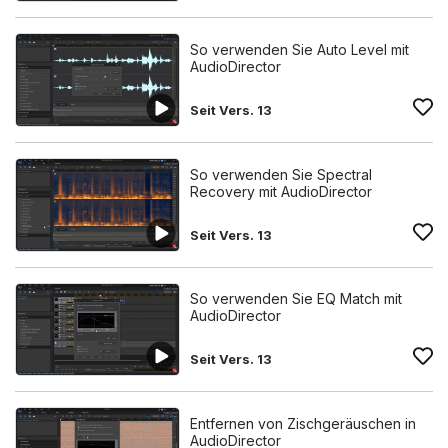
So verwenden Sie Auto Level mit
AudioDirector
Seit Vers. 13
So verwenden Sie Spectral
Recovery mit AudioDirector
Seit Vers. 13
So verwenden Sie EQ Match mit
AudioDirector
Seit Vers. 13
Entfernen von Zischgeräuschen in
AudioDirector