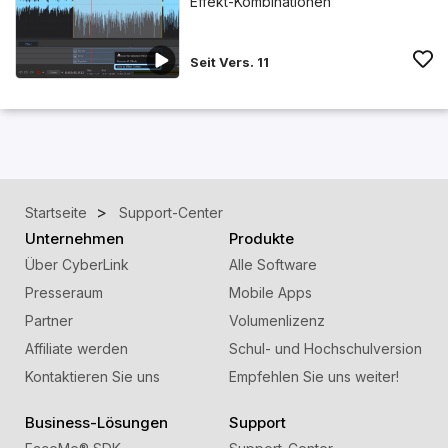
Effekt-Kombinationen
Seit Vers. 11
Startseite
Support-Center
Unternehmen
Produkte
Über CyberLink
Alle Software
Presseraum
Mobile Apps
Partner
Volumenlizenz
Affiliate werden
Schul- und Hochschulversion
Kontaktieren Sie uns
Empfehlen Sie uns weiter!
Business-Lösungen
Support