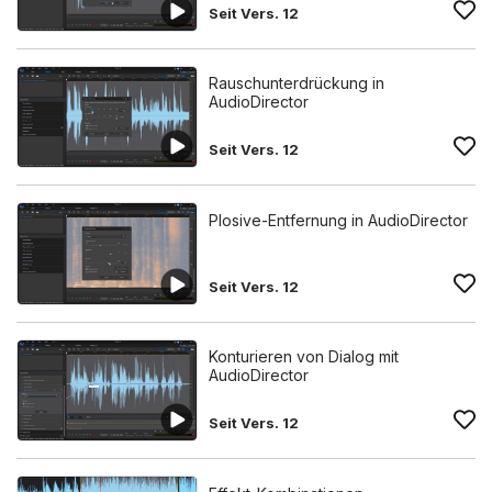
Seit Vers. 12
Rauschunterdrückung in
AudioDirector
Seit Vers. 12
Plosive-Entfernung in AudioDirector
Seit Vers. 12
Konturieren von Dialog mit
AudioDirector
Seit Vers. 12