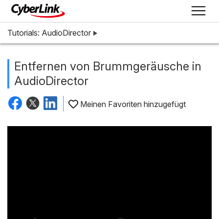
Tutorials: AudioDirector
Entfernen von Brummgeräusche in
AudioDirector
Meinen Favoriten hinzugefügt