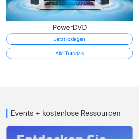
PowerDVD
Jetzt loslegen
Alle Tutorials
Events + kostenlose Ressourcen