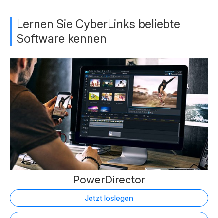
Lernen Sie CyberLinks beliebte
Software kennen
PowerDirector
Jetzt loslegen