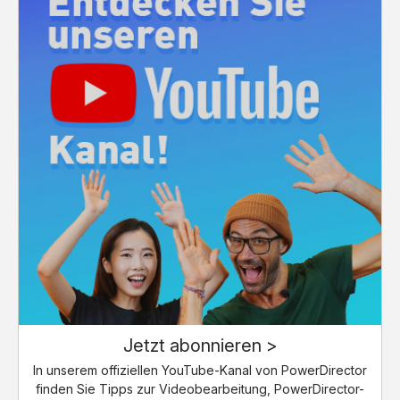
Jetzt abonnieren >
In unserem offiziellen YouTube-Kanal von PowerDirector
finden Sie Tipps zur Videobearbeitung, PowerDirector-