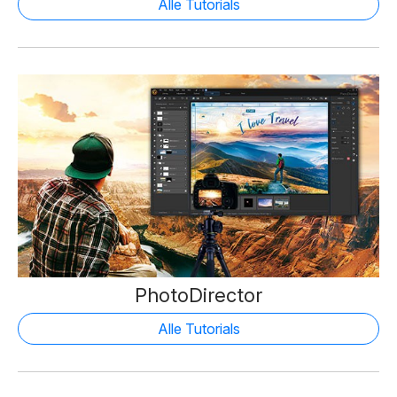
Alle Tutorials
PhotoDirector
Alle Tutorials