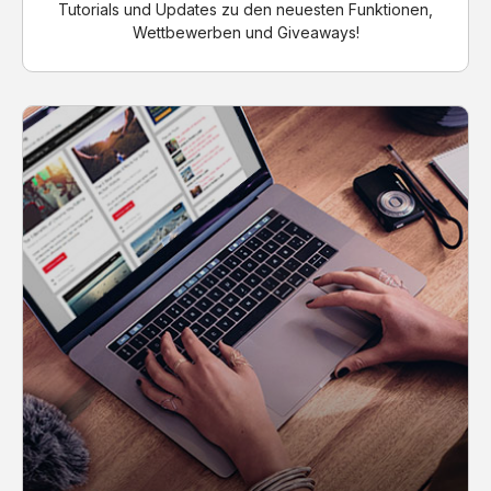
Tutorials und Updates zu den neuesten Funktionen,
Wettbewerben und Giveaways!