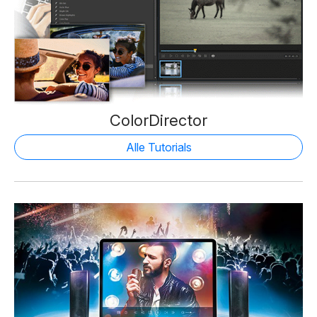
ColorDirector
Alle Tutorials