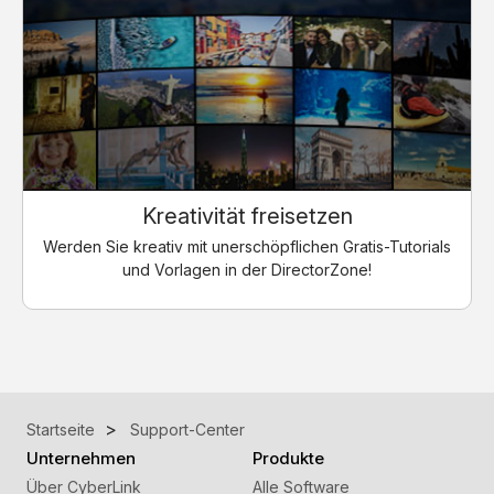
Kreativität freisetzen
Werden Sie kreativ mit unerschöpflichen Gratis-Tutorials
und Vorlagen in der DirectorZone!
Startseite
Support-Center
Unternehmen
Produkte
Über CyberLink
Alle Software