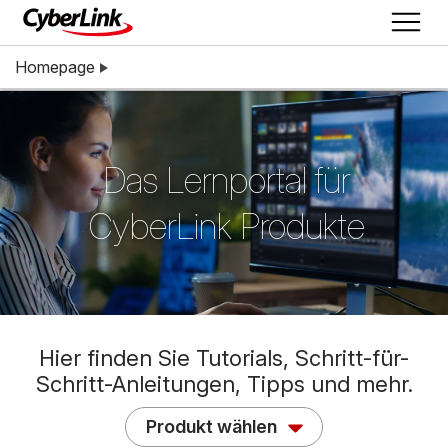
Homepage
Das Lernportal für
CyberLink Produkte
Hier finden Sie Tutorials, Schritt-für-
Schritt-Anleitungen, Tipps und mehr.
Produkt wählen