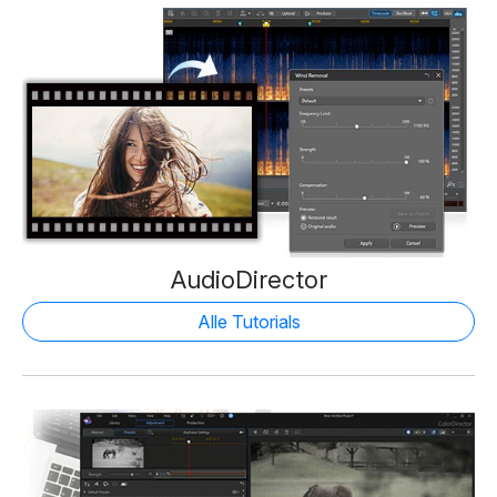
AudioDirector
Alle Tutorials