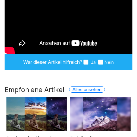
War dieser Artikel hilfreich?
Ja
Nein
Empfohlene Artikel
Alles ansehen