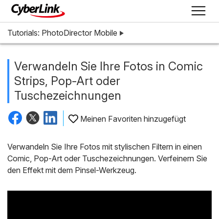
Tutorials: PhotoDirector Mobile
Verwandeln Sie Ihre Fotos in Comic
Strips, Pop-Art oder
Tuschezeichnungen
Meinen Favoriten hinzugefügt
Verwandeln Sie Ihre Fotos mit stylischen Filtern in einen
Comic, Pop-Art oder Tuschezeichnungen. Verfeinern Sie
den Effekt mit dem Pinsel-Werkzeug.