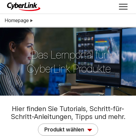
Homepage
Das Lernportal für
CyberLink Produkte
Hier finden Sie Tutorials, Schritt-für-
Schritt-Anleitungen, Tipps und mehr.
Produkt wählen