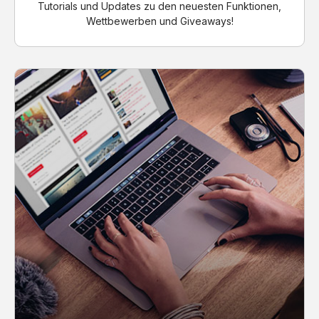
Tutorials und Updates zu den neuesten Funktionen,
Wettbewerben und Giveaways!