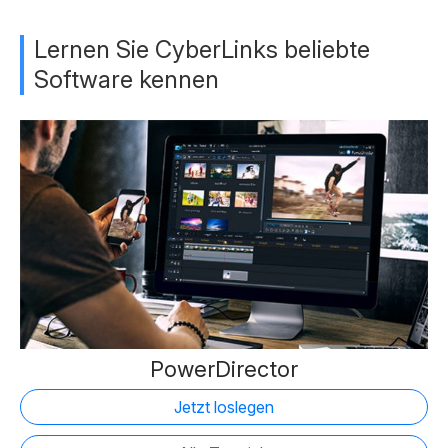
Lernen Sie CyberLinks beliebte
Software kennen
PowerDirector
Jetzt loslegen