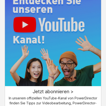
Jetzt abonnieren >
In unserem offiziellen YouTube-Kanal von PowerDirector
finden Sie Tipps zur Videobearbeitung, PowerDirector-