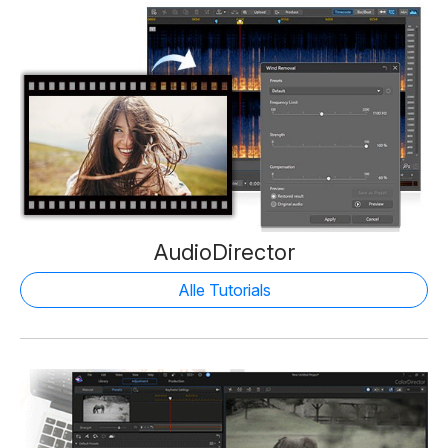
AudioDirector
Alle Tutorials