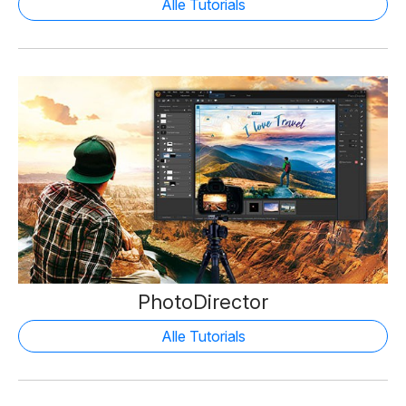
Alle Tutorials
PhotoDirector
Alle Tutorials