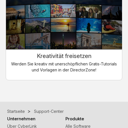
Kreativität freisetzen
Werden Sie kreativ mit unerschöpflichen Gratis-Tutorials
und Vorlagen in der DirectorZone!
Startseite
Support-Center
Unternehmen
Produkte
Über CyberLink
Alle Software