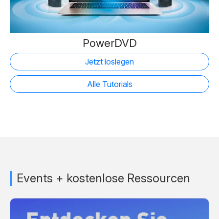
PowerDVD
Jetzt loslegen
Alle Tutorials
Events + kostenlose Ressourcen