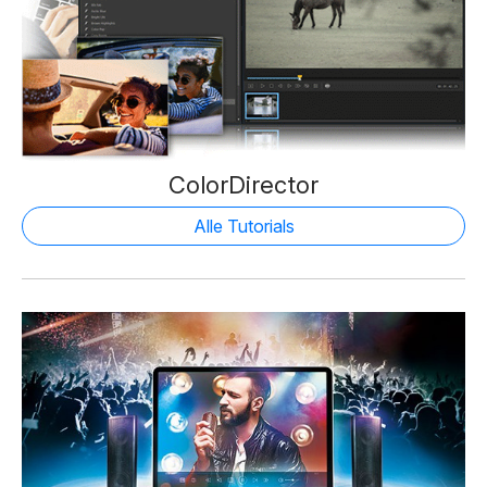
ColorDirector
Alle Tutorials