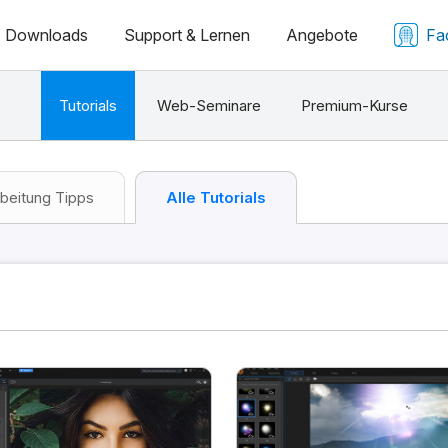
Downloads
Support & Lernen
Angebote
Fa
Tutorials
Web-Seminare
Premium-Kurse
beitung Tipps
Alle Tutorials