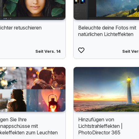
ichter retuschieren
Beleuchte deine Fotos mit
natürlichen Lichteffekten
Seit Vers. 14
Seit Ver
ngen Sie Ihre
Hinzufügen von
nappschüsse mit
Lichtstrahleffekten |
keleffekten zum Leuchten
PhotoDirector 365