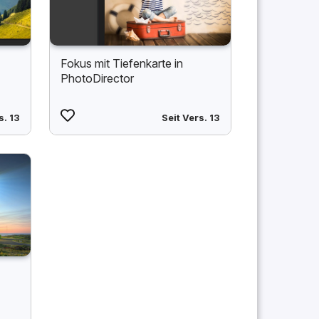
Fokus mit Tiefenkarte in
PhotoDirector
s. 13
Seit Vers. 13