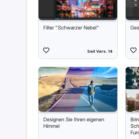
Filter "Schwarzer Nebel"
Ges
Seit Vers. 14
Designen Sie Ihren eigenen
Bri
Himmel
Sch
Fun