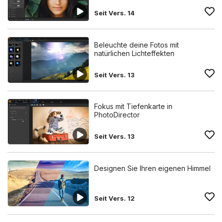
Seit Vers. 14
Beleuchte deine Fotos mit
natürlichen Lichteffekten
Seit Vers. 13
Fokus mit Tiefenkarte in
PhotoDirector
Seit Vers. 13
Designen Sie Ihren eigenen Himmel
Seit Vers. 12