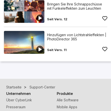
Bringen Sie Ihre Schnappschüsse
mit Funkeleffekten zum Leuchten
Seit Vers. 12
Hinzufügen von Lichtstrahleffekten |
PhotoDirector 365
Seit Vers. 11
Startseite
Support-Center
Unternehmen
Produkte
Über CyberLink
Alle Software
Presseraum
Mobile Apps