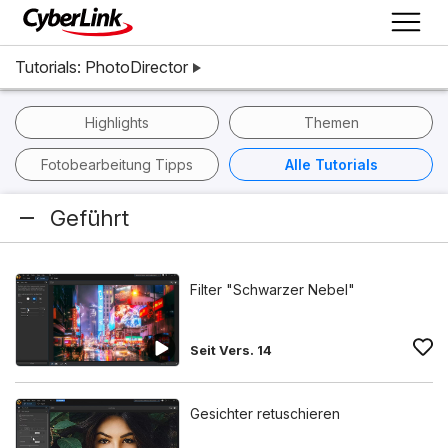
Tutorials: PhotoDirector
Highlights
Themen
Fotobearbeitung Tipps
Alle Tutorials
Geführt
Filter "Schwarzer Nebel"
Seit Vers. 14
Gesichter retuschieren