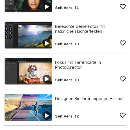
Seit Vers. 14
Beleuchte deine Fotos mit
natürlichen Lichteffekten
Seit Vers. 13
Fokus mit Tiefenkarte in
PhotoDirector
Seit Vers. 13
Designen Sie Ihren eigenen Himmel
Seit Vers. 12