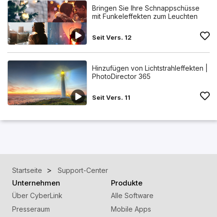
Bringen Sie Ihre Schnappschüsse
mit Funkeleffekten zum Leuchten
Seit Vers. 12
Hinzufügen von Lichtstrahleffekten |
PhotoDirector 365
Seit Vers. 11
Startseite
Support-Center
Unternehmen
Produkte
Über CyberLink
Alle Software
Presseraum
Mobile Apps