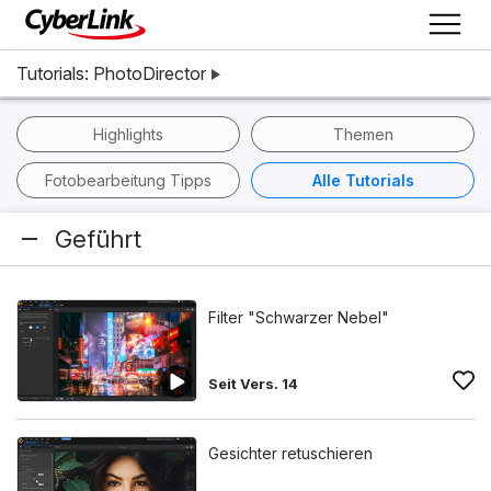
Tutorials: PhotoDirector
Highlights
Themen
Fotobearbeitung Tipps
Alle Tutorials
Geführt
Filter "Schwarzer Nebel"
Seit Vers. 14
Gesichter retuschieren