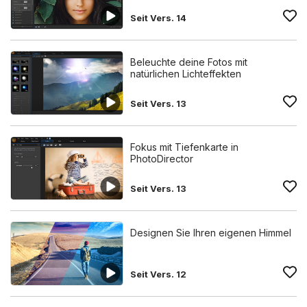
Seit Vers. 14
Beleuchte deine Fotos mit
natürlichen Lichteffekten
Seit Vers. 13
Fokus mit Tiefenkarte in
PhotoDirector
Seit Vers. 13
Designen Sie Ihren eigenen Himmel
Seit Vers. 12