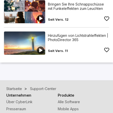
Bringen Sie Ihre Schnappschüsse
mit Funkeleffekten zum Leuchten
Seit Vers. 12
Hinzufügen von Lichtstrahleffekten |
PhotoDirector 365
Seit Vers. 11
Startseite
Support-Center
Unternehmen
Produkte
Über CyberLink
Alle Software
Presseraum
Mobile Apps