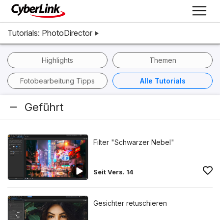
Tutorials: PhotoDirector
Highlights
Themen
Fotobearbeitung Tipps
Alle Tutorials
Geführt
Filter "Schwarzer Nebel"
Seit Vers. 14
Gesichter retuschieren