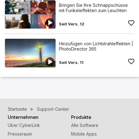
Bringen Sie Ihre Schnappschüsse
mit Funkeleffekten zum Leuchten
Seit Vers. 12
Hinzufügen von Lichtstrahleffekten |
PhotoDirector 365
Seit Vers. 11
Startseite
Support-Center
Unternehmen
Produkte
Über CyberLink
Alle Software
Presseraum
Mobile Apps