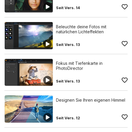
Seit Vers. 14
Beleuchte deine Fotos mit
natürlichen Lichteffekten
Seit Vers. 13
Fokus mit Tiefenkarte in
PhotoDirector
Seit Vers. 13
Designen Sie Ihren eigenen Himmel
Seit Vers. 12