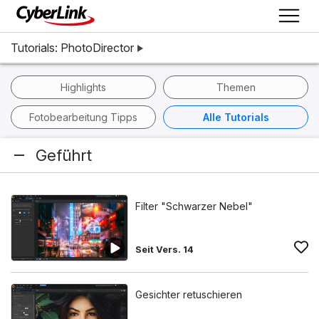
Tutorials: PhotoDirector
Highlights
Themen
Fotobearbeitung Tipps
Alle Tutorials
Geführt
Filter "Schwarzer Nebel"
Seit Vers. 14
Gesichter retuschieren