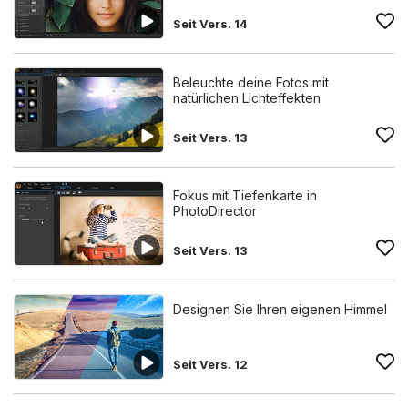
Seit Vers. 14
Beleuchte deine Fotos mit
natürlichen Lichteffekten
Seit Vers. 13
Fokus mit Tiefenkarte in
PhotoDirector
Seit Vers. 13
Designen Sie Ihren eigenen Himmel
Seit Vers. 12