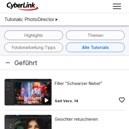
Tutorials: PhotoDirector
Highlights
Themen
Fotobearbeitung Tipps
Alle Tutorials
Geführt
Filter "Schwarzer Nebel"
Seit Vers. 14
Gesichter retuschieren