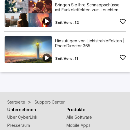
Bringen Sie Ihre Schnappschüsse
mit Funkeleffekten zum Leuchten
Seit Vers. 12
Hinzufügen von Lichtstrahleffekten |
PhotoDirector 365
Seit Vers. 11
Startseite
Support-Center
Unternehmen
Produkte
Über CyberLink
Alle Software
Presseraum
Mobile Apps