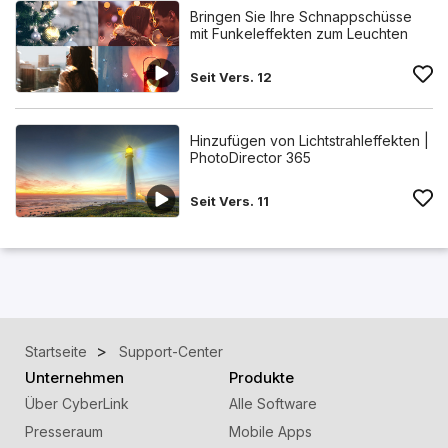
Bringen Sie Ihre Schnappschüsse
mit Funkeleffekten zum Leuchten
Seit Vers. 12
Hinzufügen von Lichtstrahleffekten |
PhotoDirector 365
Seit Vers. 11
Startseite
Support-Center
Unternehmen
Produkte
Über CyberLink
Alle Software
Presseraum
Mobile Apps