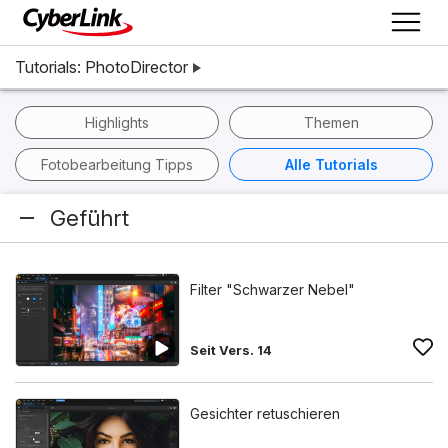
Tutorials: PhotoDirector
Highlights
Themen
Fotobearbeitung Tipps
Alle Tutorials
Geführt
Filter "Schwarzer Nebel"
Seit Vers. 14
Gesichter retuschieren