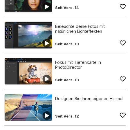
Seit Vers. 14
Beleuchte deine Fotos mit
natürlichen Lichteffekten
Seit Vers. 13
Fokus mit Tiefenkarte in
PhotoDirector
Seit Vers. 13
Designen Sie Ihren eigenen Himmel
Seit Vers. 12