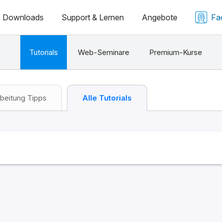
Downloads
Support & Lernen
Angebote
Fa
Tutorials
Web-Seminare
Premium-Kurse
beitung Tipps
Alle Tutorials