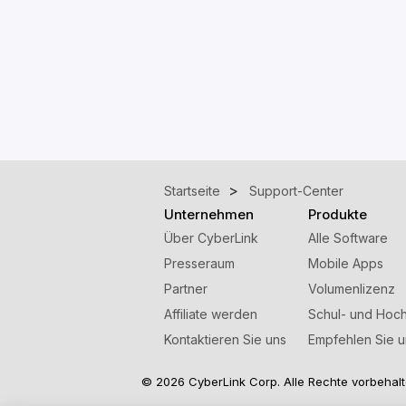
Startseite
Support-Center
Unternehmen
Produkte
Über CyberLink
Alle Software
Presseraum
Mobile Apps
Partner
Volumenlizenz
Affiliate werden
Schul- und Hoch
Kontaktieren Sie uns
Empfehlen Sie u
© 2026 CyberLink Corp. Alle Rechte vorbehalt