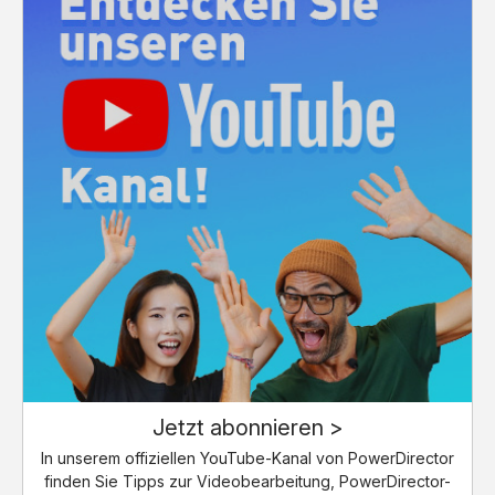
Jetzt abonnieren >
In unserem offiziellen YouTube-Kanal von PowerDirector
finden Sie Tipps zur Videobearbeitung, PowerDirector-