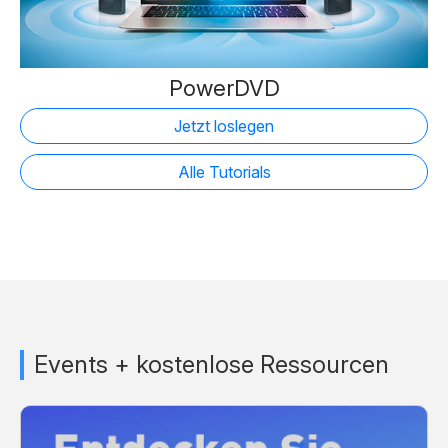
PowerDVD
Jetzt loslegen
Alle Tutorials
Events + kostenlose Ressourcen