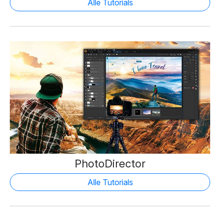
Alle Tutorials
PhotoDirector
Alle Tutorials