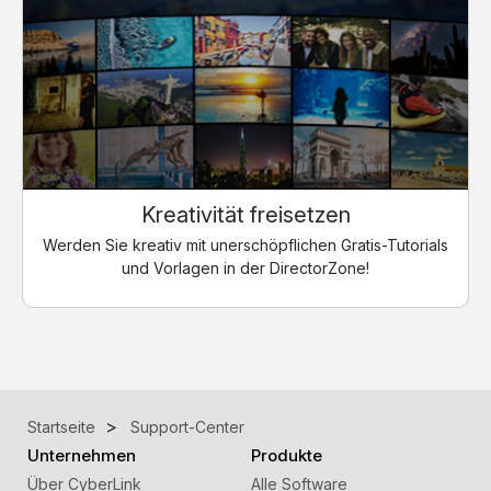
Kreativität freisetzen
Werden Sie kreativ mit unerschöpflichen Gratis-Tutorials
und Vorlagen in der DirectorZone!
Startseite
Support-Center
Unternehmen
Produkte
Über CyberLink
Alle Software