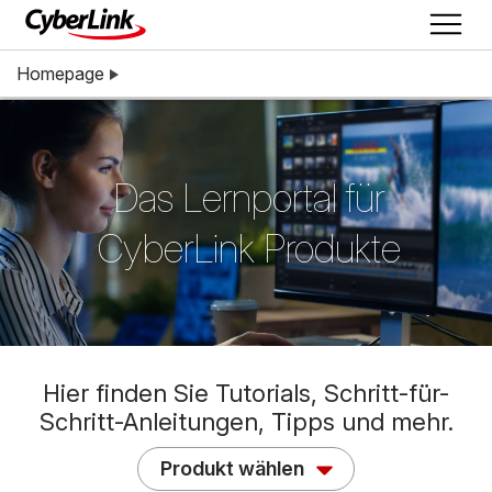
Homepage
Das Lernportal für
CyberLink Produkte
Hier finden Sie Tutorials, Schritt-für-
Schritt-Anleitungen, Tipps und mehr.
Produkt wählen