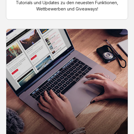
Tutorials und Updates zu den neuesten Funktionen,
Wettbewerben und Giveaways!