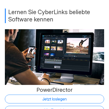
Lernen Sie CyberLinks beliebte
Software kennen
PowerDirector
Jetzt loslegen