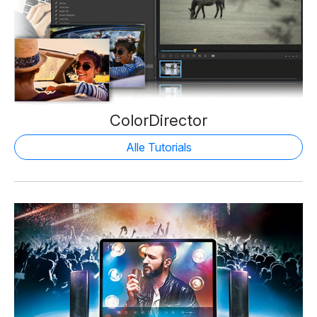
ColorDirector
Alle Tutorials