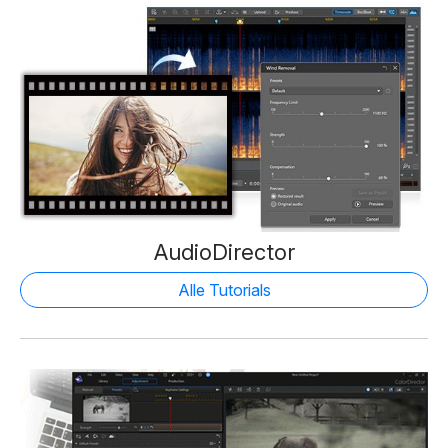
AudioDirector
Alle Tutorials