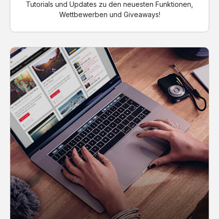
Tutorials und Updates zu den neuesten Funktionen,
Wettbewerben und Giveaways!