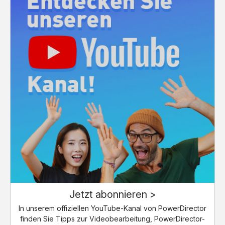
Jetzt abonnieren >
In unserem offiziellen YouTube-Kanal von PowerDirector
finden Sie Tipps zur Videobearbeitung, PowerDirector-