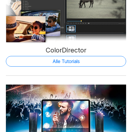
ColorDirector
Alle Tutorials