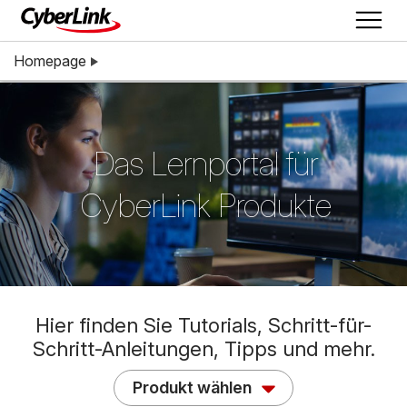
Homepage
Das Lernportal für
CyberLink Produkte
Hier finden Sie Tutorials, Schritt-für-
Schritt-Anleitungen, Tipps und mehr.
Produkt wählen