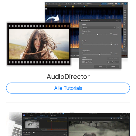
AudioDirector
Alle Tutorials