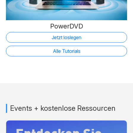
PowerDVD
Jetzt loslegen
Alle Tutorials
Events + kostenlose Ressourcen