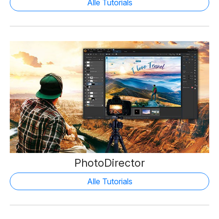
Alle Tutorials
PhotoDirector
Alle Tutorials