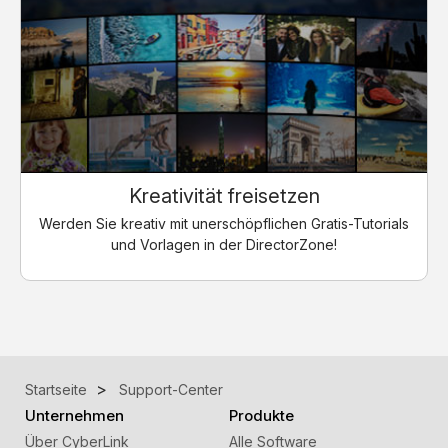
Kreativität freisetzen
Werden Sie kreativ mit unerschöpflichen Gratis-Tutorials
und Vorlagen in der DirectorZone!
Startseite
Support-Center
Unternehmen
Produkte
Über CyberLink
Alle Software