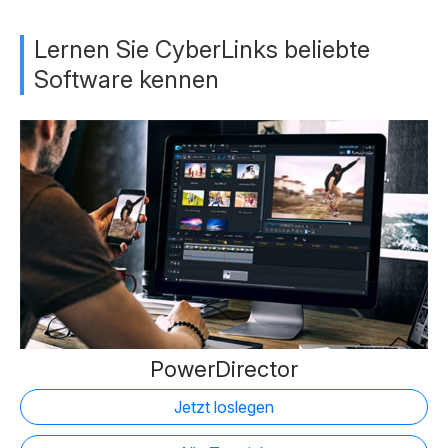
Lernen Sie CyberLinks beliebte
Software kennen
PowerDirector
Jetzt loslegen