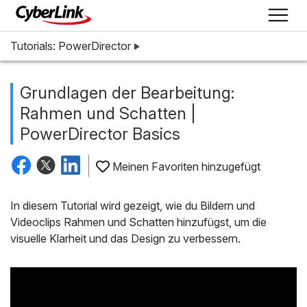
Tutorials: PowerDirector
Grundlagen der Bearbeitung:
Rahmen und Schatten |
PowerDirector Basics
Meinen Favoriten hinzugefügt
In diesem Tutorial wird gezeigt, wie du Bildern und
Videoclips Rahmen und Schatten hinzufügst, um die
visuelle Klarheit und das Design zu verbessern.