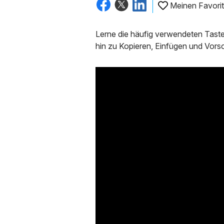
Meinen Favorit
Lerne die häufig verwendeten Taste
hin zu Kopieren, Einfügen und Vorsc