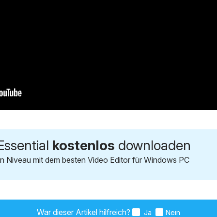
Essential
kostenlos
downloaden
n Niveau mit dem besten Video Editor für Windows PC
War dieser Artikel hilfreich?
Ja
Nein