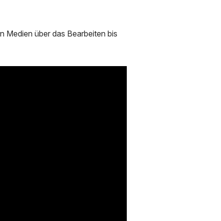
n Medien über das Bearbeiten bis