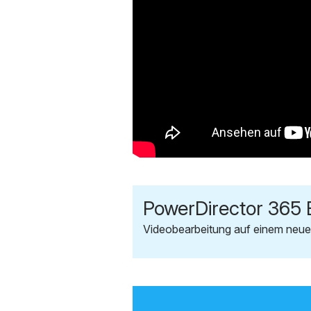
PowerDirector 365 
Videobearbeitung auf einem neue