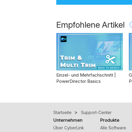
Empfohlene Artikel
Einzel- und Mehrfachschnitt |
G
PowerDirector Basics
P
Startseite
Support-Center
Unternehmen
Produkte
Über CyberLink
Alle Software