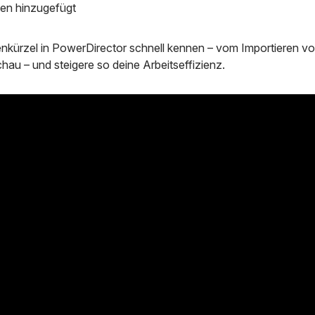
en hinzugefügt
nkürzel in PowerDirector schnell kennen – vom Importieren vo
hau – und steigere so deine Arbeitseffizienz.