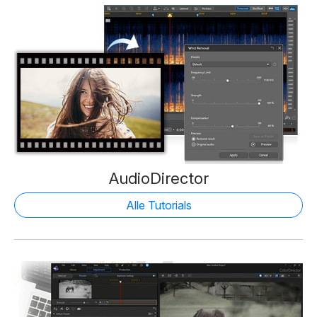
AudioDirector
Alle Tutorials