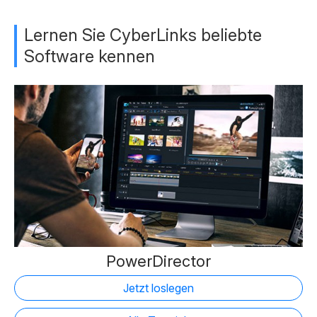
Lernen Sie CyberLinks beliebte
Software kennen
PowerDirector
Jetzt loslegen