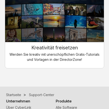
Kreativität freisetzen
Werden Sie kreativ mit unerschöpflichen Gratis-Tutorials
und Vorlagen in der DirectorZone!
Startseite
Support-Center
Unternehmen
Produkte
Über CyberLink
Alle Software