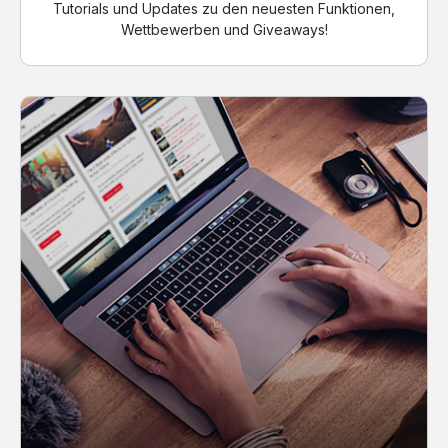
Tutorials und Updates zu den neuesten Funktionen,
Wettbewerben und Giveaways!