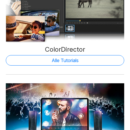
ColorDirector
Alle Tutorials