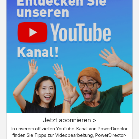
Jetzt abonnieren >
In unserem offiziellen YouTube-Kanal von PowerDirector
finden Sie Tipps zur Videobearbeitung, PowerDirector-