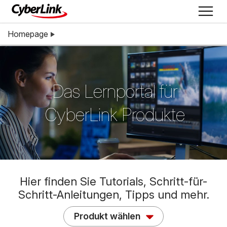
Homepage
Das Lernportal für
CyberLink Produkte
Hier finden Sie Tutorials, Schritt-für-
Schritt-Anleitungen, Tipps und mehr.
Produkt wählen