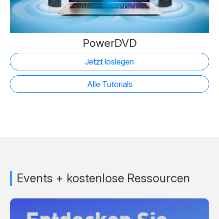
PowerDVD
Jetzt loslegen
Alle Tutorials
Events + kostenlose Ressourcen