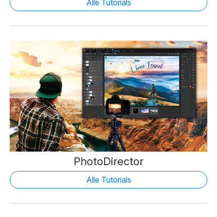
Alle Tutorials
PhotoDirector
Alle Tutorials