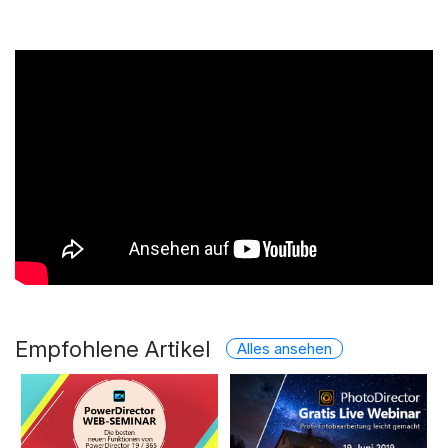
Empfohlene Artikel
Alles ansehen