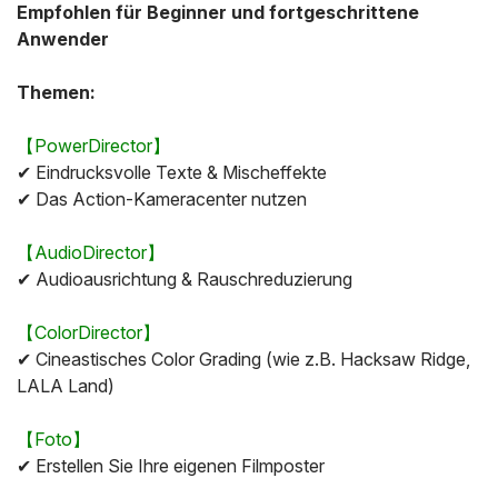
Empfohlen für Beginner und fortgeschrittene
Anwender
Themen:
【PowerDirector】
✔ Eindrucksvolle Texte & Mischeffekte
✔ Das Action-Kameracenter nutzen
【AudioDirector】
✔ Audioausrichtung & Rauschreduzierung
【ColorDirector】
✔ Cineastisches Color Grading (wie z.B. Hacksaw Ridge,
LALA Land)
【Foto】
✔ Erstellen Sie Ihre eigenen Filmposter