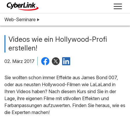
Web-Seminare
Videos wie ein Hollywood-Profi
erstellen!
02. März 2017
Sie wollten schon immer Effekte aus James Bond 007,
oder aus neusten Hollywood-Filmen wie LaLaLand in
Ihren Videos haben? Nach diesem Kurs sind Sie in der
Lage, ihre eigenen Filme mit stilvollen Effekten und
Farbanpassungen aufzuwerten. Finden Sie heraus, wie es
die Experten machen!