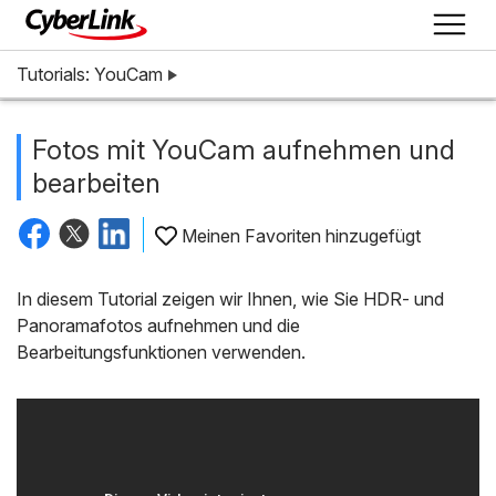
Tutorials: YouCam
Fotos mit YouCam aufnehmen und
bearbeiten
Meinen Favoriten hinzugefügt
In diesem Tutorial zeigen wir Ihnen, wie Sie HDR- und
Panoramafotos aufnehmen und die
Bearbeitungsfunktionen verwenden.