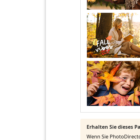
Erhalten Sie dieses 
Wenn Sie PhotoDirecto