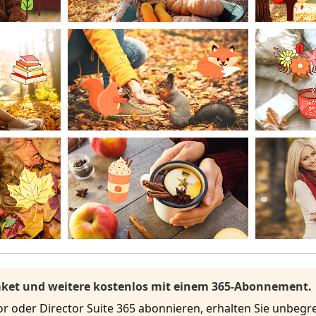
Paket und weitere kostenlos mit einem 365-Abonnement.
r oder Director Suite 365 abonnieren, erhalten Sie unbeg