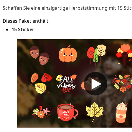
Schaffen Sie eine einzigartige Herbststimmung mit 15 Stic
Dieses Paket enthält:
15 Sticker