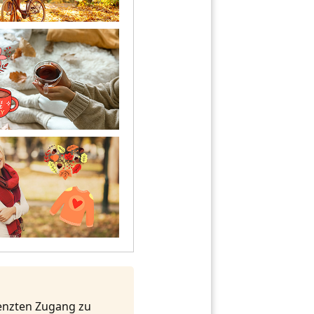
renzten Zugang zu