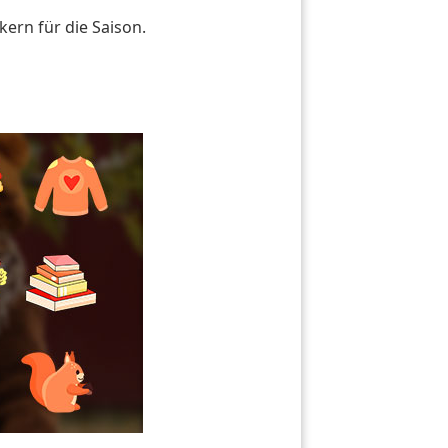
kern für die Saison.