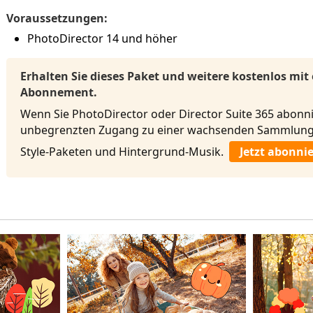
Voraussetzungen:
PhotoDirector 14 und höher
Erhalten Sie dieses Paket und weitere kostenlos mit
Abonnement.
Wenn Sie PhotoDirector oder Director Suite 365 abonni
unbegrenzten Zugang zu einer wachsenden Sammlung 
Style-Paketen und Hintergrund-Musik.
Jetzt abonni