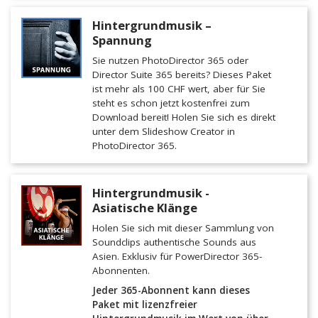
Hintergrundmusik –
Spannung
Sie nutzen PhotoDirector 365 oder
Director Suite 365 bereits? Dieses Paket
ist mehr als 100 CHF wert, aber für Sie
steht es schon jetzt kostenfrei zum
Download bereit! Holen Sie sich es direkt
unter dem Slideshow Creator in
PhotoDirector 365.
Hintergrundmusik -
Asiatische Klänge
Holen Sie sich mit dieser Sammlung von
Soundclips authentische Sounds aus
Asien. Exklusiv für PowerDirector 365-
Abonnenten.
Jeder 365-Abonnent kann dieses
Paket mit lizenzfreier