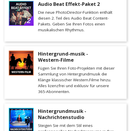
Audio Beat Effekt-Paket 2
Die neue PhotoDirector-Funktion enthält
diesen 2. Teil des Audio Beat Content-
Pakets. Geben Sie Ihren Fotos einen
musikalischen Rhythmus.
Hintergrund-musik -
Western-Filme
Fügen Sie Ihren Foto-Projekten mit dieser
Sammlung von Hintergrundmusik die
Klänge klassischer Western.Filme hinzu.
Alles lizenzfrei und exklusiv für unsere
365-Abonnenten.
Hintergrundmusik -
Nachrichtenstudio
Steigen Sie mit dem Stil eines