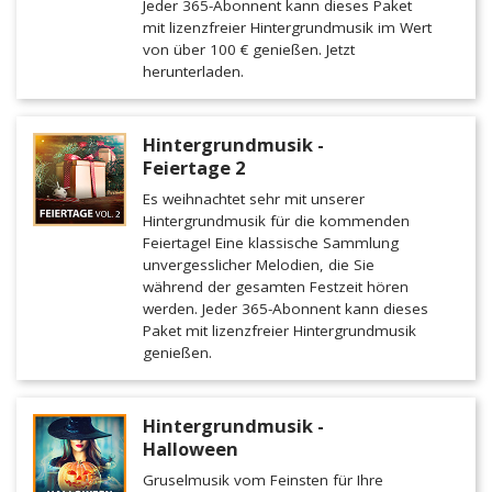
Jeder 365-Abonnent kann dieses Paket
mit lizenzfreier Hintergrundmusik im Wert
von über 100 € genießen. Jetzt
herunterladen.
Hintergrundmusik -
Feiertage 2
Es weihnachtet sehr mit unserer
Hintergrundmusik für die kommenden
Feiertage! Eine klassische Sammlung
unvergesslicher Melodien, die Sie
während der gesamten Festzeit hören
werden. Jeder 365-Abonnent kann dieses
Paket mit lizenzfreier Hintergrundmusik
genießen.
Hintergrundmusik -
Halloween
Gruselmusik vom Feinsten für Ihre