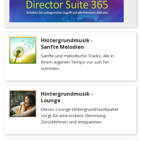
Hintergrundmusik -
Sanfte Melodien
Sanfte und melodische Tracks, die in
ihrem eigenen Tempo vor sich hin
summen.
Hintergrundmusik -
Lounge
Dieses Lounge-Hintergrundmusikpaket
sorgt für eine lockere Stimmung.
Zurücklehnen und entspannen.