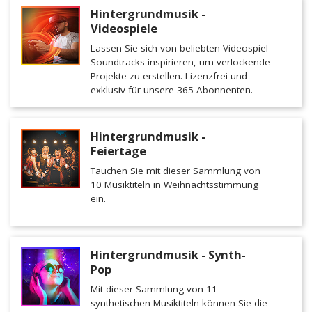
Hintergrundmusik -
Videospiele
Lassen Sie sich von beliebten Videospiel-
Soundtracks inspirieren, um verlockende
Projekte zu erstellen. Lizenzfrei und
exklusiv für unsere 365-Abonnenten.
Hintergrundmusik -
Feiertage
Tauchen Sie mit dieser Sammlung von
10 Musiktiteln in Weihnachtsstimmung
ein.
Hintergrundmusik - Synth-
Pop
Mit dieser Sammlung von 11
synthetischen Musiktiteln können Sie die