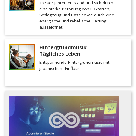
1950er Jahren entstand und sich durch
eine starke Betonung von E-Gitarren,
Schlagzeug und Bass sowie durch eine
energische und rebellische Haltung
auszeichnet.
Hintergrundmusik
Tägliches Leben
Entspannende Hintergrundmusik mit
japanischem Einfluss.