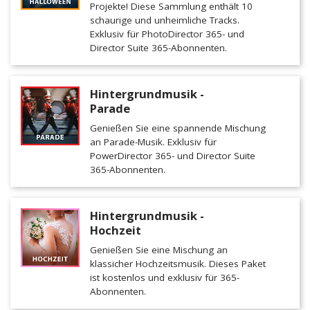
Projekte! Diese Sammlung enthält 10
schaurige und unheimliche Tracks.
Exklusiv für PhotoDirector 365- und
Director Suite 365-Abonnenten.
Hintergrundmusik -
Parade
Genießen Sie eine spannende Mischung
an Parade-Musik. Exklusiv für
PowerDirector 365- und Director Suite
365-Abonnenten.
Hintergrundmusik -
Hochzeit
Genießen Sie eine Mischung an
klassicher Hochzeitsmusik. Dieses Paket
ist kostenlos und exklusiv für 365-
Abonnenten.