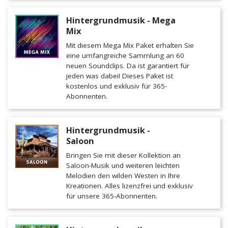
Hintergrundmusik - Mega
Mix
Mit diesem Mega Mix Paket erhalten Sie
eine umfangreiche Sammlung an 60
neuen Soundclips. Da ist garantiert für
jeden was dabei! Dieses Paket ist
kostenlos und exklusiv für 365-
Abonnenten.
Hintergrundmusik -
Saloon
Bringen Sie mit dieser Kollektion an
Saloon-Musik und weiteren leichten
Melodien den wilden Westen in Ihre
Kreationen. Alles lizenzfrei und exklusiv
für unsere 365-Abonnenten.