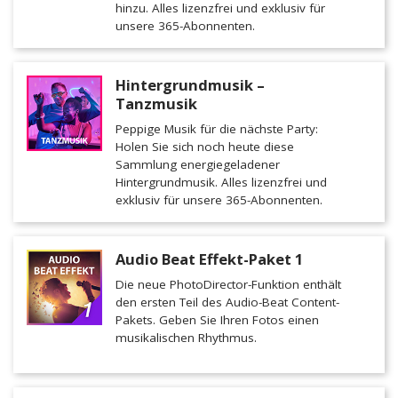
hinzu. Alles lizenzfrei und exklusiv für
unsere 365-Abonnenten.
Hintergrundmusik –
Tanzmusik
Peppige Musik für die nächste Party:
Holen Sie sich noch heute diese
Sammlung energiegeladener
Hintergrundmusik. Alles lizenzfrei und
exklusiv für unsere 365-Abonnenten.
Audio Beat Effekt-Paket 1
Die neue PhotoDirector-Funktion enthält
den ersten Teil des Audio-Beat Content-
Pakets. Geben Sie Ihren Fotos einen
musikalischen Rhythmus.