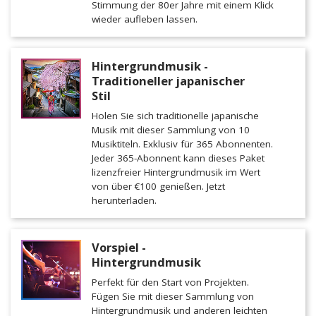
Stimmung der 80er Jahre mit einem Klick
wieder aufleben lassen.
Hintergrundmusik -
Traditioneller japanischer
Stil
Holen Sie sich traditionelle japanische
Musik mit dieser Sammlung von 10
Musiktiteln. Exklusiv für 365 Abonnenten.
Jeder 365-Abonnent kann dieses Paket
lizenzfreier Hintergrundmusik im Wert
von über €100 genießen. Jetzt
herunterladen.
Vorspiel -
Hintergrundmusik
Perfekt für den Start von Projekten.
Fügen Sie mit dieser Sammlung von
Hintergrundmusik und anderen leichten