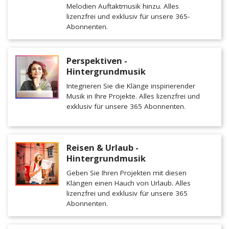
Melodien Auftaktmusik hinzu. Alles
lizenzfrei und exklusiv für unsere 365-
Abonnenten.
Perspektiven -
Hintergrundmusik
Integrieren Sie die Klänge inspirierender
Musik in Ihre Projekte. Alles lizenzfrei und
exklusiv für unsere 365 Abonnenten.
Reisen & Urlaub -
Hintergrundmusik
Geben Sie Ihren Projekten mit diesen
Klängen einen Hauch von Urlaub. Alles
lizenzfrei und exklusiv für unsere 365
Abonnenten.