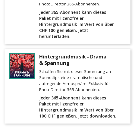
PhotoDirector 365-Abonnenten.
Jeder 365-Abonnent kann dieses
Paket mit lizenzfreier
Hintergrundmusik im Wert von über
CHF 100 genießen. Jetzt
herunterladen.
Hintergrundmusik - Drama
& Spannung
Schaffen Sie mit dieser Sammlung an
Soundclips eine dramatische und
aufregende Atmosphäre. Exklusiv für
PhotoDirector 365-Abonnenten.
Jeder 365-Abonnent kann dieses
Paket mit lizenzfreier
Hintergrundmusik im Wert von über
100 CHF genießen. Jetzt downloaden.