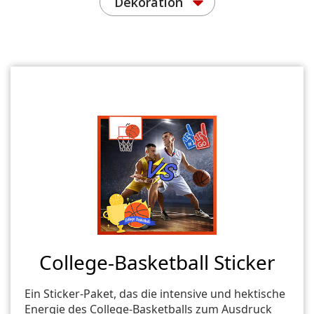
Dekoration
College-Basketball Sticker
Ein Sticker-Paket, das die intensive und hektische
Energie des College-Basketballs zum Ausdruck