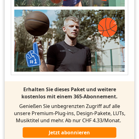
Erhalten Sie dieses Paket und weitere
kostenlos mit einem 365-Abonnement.
Genießen Sie unbegrenzten Zugriff auf alle
unsere Premium-Plug-ins, Design-Pakete, LUTs,
Musiktitel und mehr. Ab nur CHF 4.33/Monat.
Jetzt abonnieren