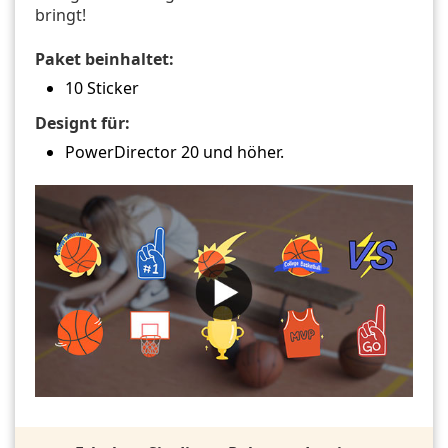
bringt!
Paket beinhaltet:
10 Sticker
Designt für:
PowerDirector 20 und höher.