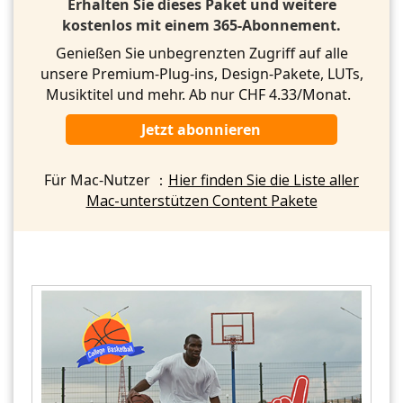
Erhalten Sie dieses Paket und weitere
kostenlos mit einem 365-Abonnement.
Genießen Sie unbegrenzten Zugriff auf alle
unsere Premium-Plug-ins, Design-Pakete, LUTs,
Musiktitel und mehr. Ab nur CHF 4.33/Monat.
Jetzt abonnieren
Für Mac-Nutzer ：
Hier finden Sie die Liste aller
Mac-unterstützen Content Pakete