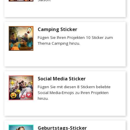
Camping Sticker
Fügen Sie Ihren Projekten 10 Sticker zum
Thema Camping hinzu.
Social Media Sticker
Fügen Sie mit diesen 8 Stickern beliebte
Social Media-Emojis zu Ihren Projekten
hinzu.
Geburtstags-Sticker