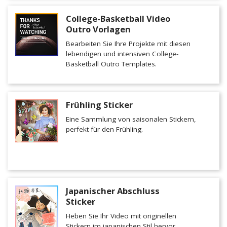
College-Basketball Video
Outro Vorlagen
Bearbeiten Sie Ihre Projekte mit diesen
lebendigen und intensiven College-
Basketball Outro Templates.
Frühling Sticker
Eine Sammlung von saisonalen Stickern,
perfekt für den Frühling.
Japanischer Abschluss
Sticker
Heben Sie Ihr Video mit originellen
Stickern im japanischen Stil hervor.