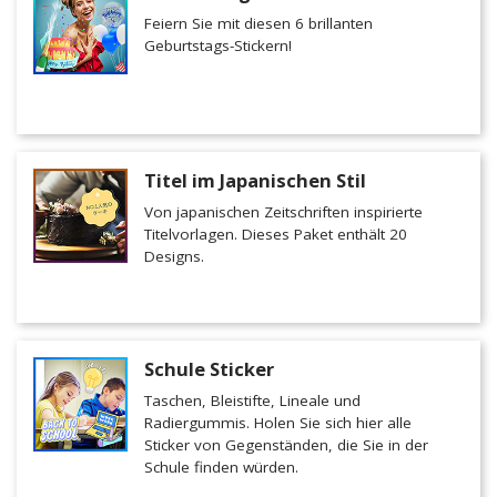
Feiern Sie mit diesen 6 brillanten
Geburtstags-Stickern!
Titel im Japanischen Stil
Von japanischen Zeitschriften inspirierte
Titelvorlagen. Dieses Paket enthält 20
Designs.
Schule Sticker
Taschen, Bleistifte, Lineale und
Radiergummis. Holen Sie sich hier alle
Sticker von Gegenständen, die Sie in der
Schule finden würden.