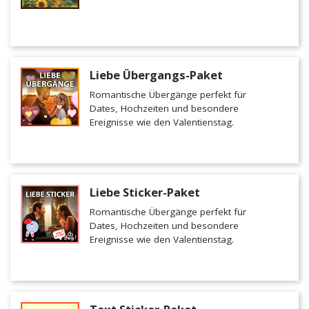
Liebe Übergangs-Paket
Romantische Übergänge perfekt für
Dates, Hochzeiten und besondere
Ereignisse wie den Valentienstag.
Liebe Sticker-Paket
Romantische Übergänge perfekt für
Dates, Hochzeiten und besondere
Ereignisse wie den Valentienstag.