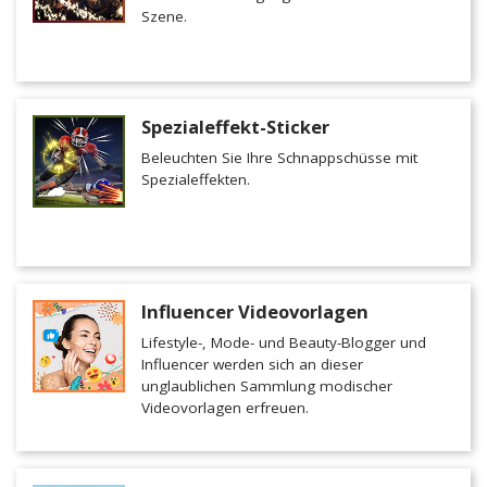
Szene.
Spezialeffekt-Sticker
Beleuchten Sie Ihre Schnappschüsse mit
Spezialeffekten.
Influencer Videovorlagen
Lifestyle-, Mode- und Beauty-Blogger und
Influencer werden sich an dieser
unglaublichen Sammlung modischer
Videovorlagen erfreuen.