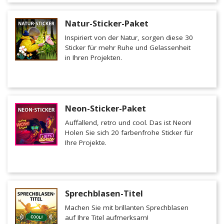
Natur-Sticker-Paket
Inspiriert von der Natur, sorgen diese 30
Sticker für mehr Ruhe und Gelassenheit
in Ihren Projekten.
Neon-Sticker-Paket
Auffallend, retro und cool. Das ist Neon!
Holen Sie sich 20 farbenfrohe Sticker für
Ihre Projekte.
Sprechblasen-Titel
Machen Sie mit brillanten Sprechblasen
auf Ihre Titel aufmerksam!