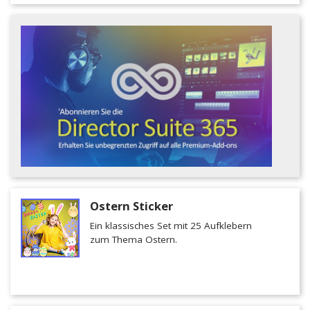
Ostern Sticker
Ein klassisches Set mit 25 Aufklebern
zum Thema Ostern.