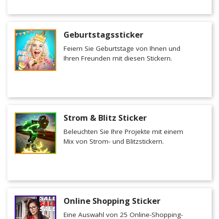
Geburtstagssticker
Feiern Sie Geburtstage von Ihnen und
Ihren Freunden mit diesen Stickern.
Strom & Blitz Sticker
Beleuchten Sie Ihre Projekte mit einem
Mix von Strom- und Blitzstickern.
Online Shopping Sticker
Eine Auswahl von 25 Online-Shopping-