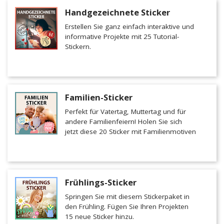
Handgezeichnete Sticker
Erstellen Sie ganz einfach interaktive und
informative Projekte mit 25 Tutorial-
Stickern.
Familien-Sticker
Perfekt für Vatertag, Muttertag und für
andere Familienfeiern! Holen Sie sich
jetzt diese 20 Sticker mit Familienmotiven
Frühlings-Sticker
Springen Sie mit diesem Stickerpaket in
den Frühling. Fügen Sie Ihren Projekten
15 neue Sticker hinzu.