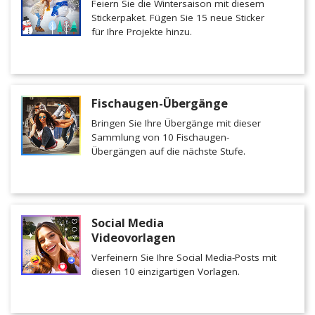
Feiern Sie die Wintersaison mit diesem
Stickerpaket. Fügen Sie 15 neue Sticker
für Ihre Projekte hinzu.
Fischaugen-Übergänge
Bringen Sie Ihre Übergänge mit dieser
Sammlung von 10 Fischaugen-
Übergängen auf die nächste Stufe.
Social Media
Videovorlagen
Verfeinern Sie Ihre Social Media-Posts mit
diesen 10 einzigartigen Vorlagen.