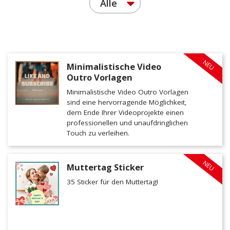
Alle
NEU
Minimalistische Video
Outro Vorlagen
Minimalistische Video Outro Vorlagen
sind eine hervorragende Möglichkeit,
dem Ende Ihrer Videoprojekte einen
professionellen und unaufdringlichen
Touch zu verleihen.
NEU
Muttertag Sticker
35 Sticker für den Muttertag!