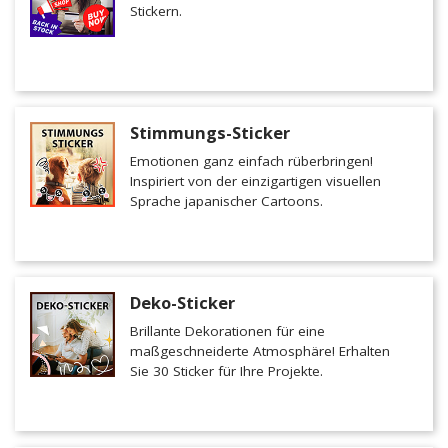
Stickern.
Stimmungs-Sticker
Emotionen ganz einfach rüberbringen!
Inspiriert von der einzigartigen visuellen
Sprache japanischer Cartoons.
Deko-Sticker
Brillante Dekorationen für eine
maßgeschneiderte Atmosphäre! Erhalten
Sie 30 Sticker für Ihre Projekte.