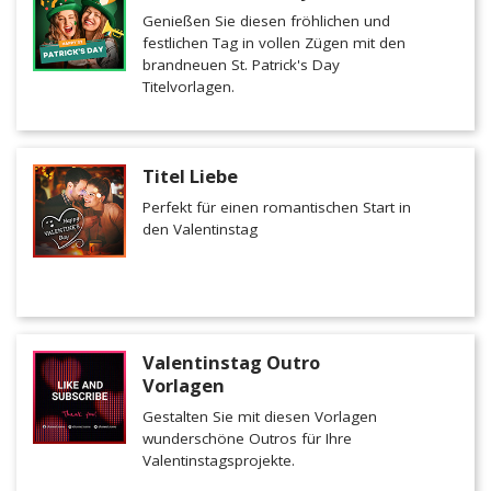
Genießen Sie diesen fröhlichen und
festlichen Tag in vollen Zügen mit den
brandneuen St. Patrick's Day
Titelvorlagen.
Titel Liebe
Perfekt für einen romantischen Start in
den Valentinstag
Valentinstag Outro
Vorlagen
Gestalten Sie mit diesen Vorlagen
wunderschöne Outros für Ihre
Valentinstagsprojekte.