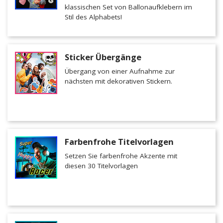
klassischen Set von Ballonaufklebern im
Stil des Alphabets!
Sticker Übergänge
Übergang von einer Aufnahme zur
nächsten mit dekorativen Stickern.
Farbenfrohe Titelvorlagen
Setzen Sie farbenfrohe Akzente mit
diesen 30 Titelvorlagen