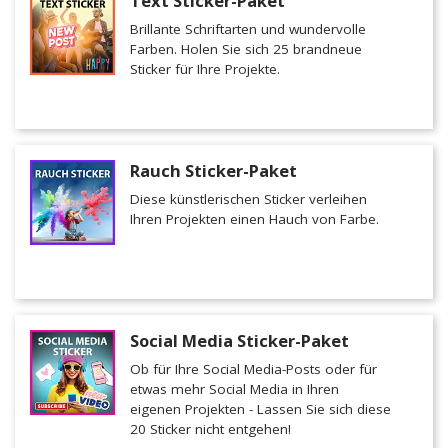
Text Sticker-Paket
Brillante Schriftarten und wundervolle
Farben. Holen Sie sich 25 brandneue
Sticker für Ihre Projekte.
Rauch Sticker-Paket
Diese künstlerischen Sticker verleihen
Ihren Projekten einen Hauch von Farbe.
Social Media Sticker-Paket
Ob für Ihre Social Media-Posts oder für
etwas mehr Social Media in Ihren
eigenen Projekten - Lassen Sie sich diese
20 Sticker nicht entgehen!