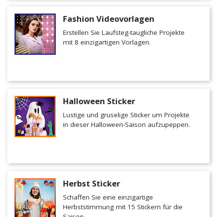
Fashion Videovorlagen
Erstellen Sie Laufsteg-taugliche Projekte
mit 8 einzigartigen Vorlagen.
Halloween Sticker
Lustige und gruselige Sticker um Projekte
in dieser Halloween-Saison aufzupeppen.
Herbst Sticker
Schaffen Sie eine einzigartige
Herbststimmung mit 15 Stickern für die
Saison.