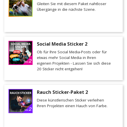
Gleiten Sie mit diesem Paket nahtloser
Übergänge in die nächste Szene.
Social Media Sticker 2
Ob für Ihre Social Media-Posts oder für
etwas mehr Social Media in Ihren
eigenen Projekten - Lassen Sie sich diese
20 Sticker nicht entgehen!
Rauch Sticker-Paket 2
Diese künstlerischen Sticker verleihen
Ihren Projekten einen Hauch von Farbe.