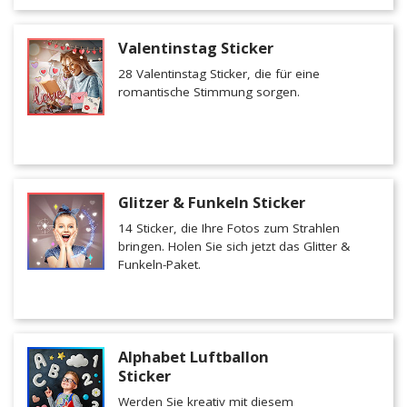
Valentinstag Sticker
28 Valentinstag Sticker, die für eine
romantische Stimmung sorgen.
Glitzer & Funkeln Sticker
14 Sticker, die Ihre Fotos zum Strahlen
bringen. Holen Sie sich jetzt das Glitter &
Funkeln-Paket.
Alphabet Luftballon
Sticker
Werden Sie kreativ mit diesem