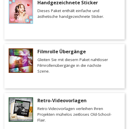
Handgezeichnete Sticker
Dieses Paket enthält einfache und
ästhetische handgezeichnete Sticker.
Filmrolle Übergänge
Gleiten Sie mit diesem Paket nahtloser
Filmrollenübergänge in die nächste
Szene.
Retro-Videovorlagen
Retro-Videovorlagen verleihen Ihren
Projekten mühelos zeitloses Old-School-
Flair.