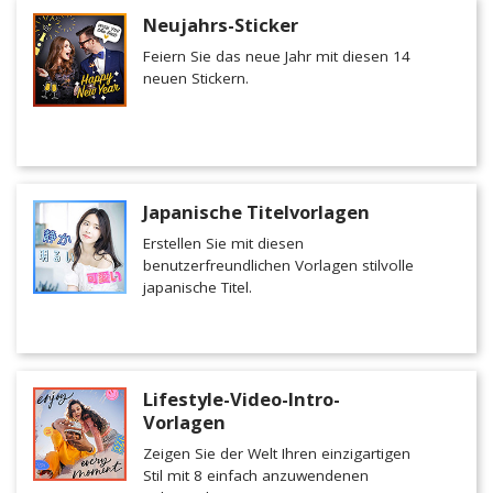
Neujahrs-Sticker
Feiern Sie das neue Jahr mit diesen 14
neuen Stickern.
Japanische Titelvorlagen
Erstellen Sie mit diesen
benutzerfreundlichen Vorlagen stilvolle
japanische Titel.
Lifestyle-Video-Intro-
Vorlagen
Zeigen Sie der Welt Ihren einzigartigen
Stil mit 8 einfach anzuwendenen