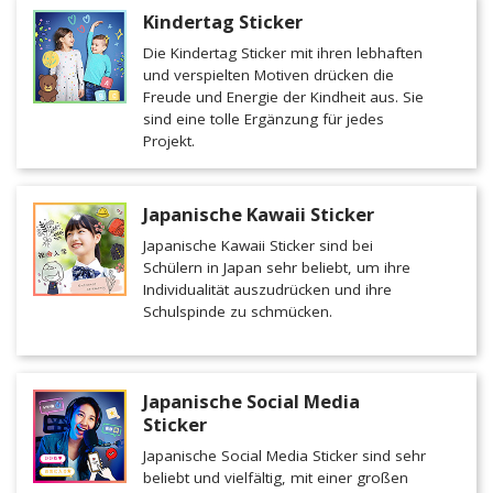
Kindertag Sticker
Die Kindertag Sticker mit ihren lebhaften
und verspielten Motiven drücken die
Freude und Energie der Kindheit aus. Sie
sind eine tolle Ergänzung für jedes
Projekt.
Japanische Kawaii Sticker
Japanische Kawaii Sticker sind bei
Schülern in Japan sehr beliebt, um ihre
Individualität auszudrücken und ihre
Schulspinde zu schmücken.
Japanische Social Media
Sticker
Japanische Social Media Sticker sind sehr
beliebt und vielfältig, mit einer großen