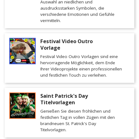
Auswahl an niedlichen und
ausdrucksstarken Symbolen, die
verschiedene Emotionen und Gefühle
vermitteln.
Festival Video Outro
Vorlage
Festival Video Outro Vorlagen sind eine
hervorragende Möglichkeit, dem Ende
Ihrer Videoprojekte einen professionellen
und festlichen Touch zu verleihen.
Saint Patrick's Day
Titelvorlagen
Genießen Sie diesen fröhlichen und
festlichen Tag in vollen Zügen mit den
brandneuen St. Patrick's Day
Titelvorlagen.