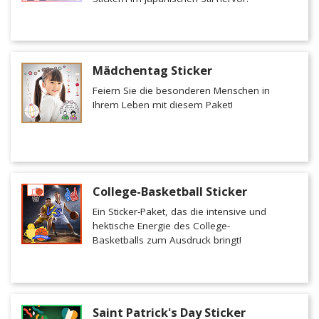
Mädchentag Sticker
Feiern Sie die besonderen Menschen in
Ihrem Leben mit diesem Paket!
College-Basketball Sticker
Ein Sticker-Paket, das die intensive und
hektische Energie des College-
Basketballs zum Ausdruck bringt!
Saint Patrick's Day Sticker