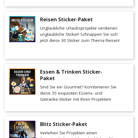
Reisen Sticker-Paket
Unglaubliche Urlaubsprojekte verdienen
unglaubliche Sticker! Schnappen Sie sich
jetzt diese 30 Sticker zum Thema Reisen!
Essen & Trinken Sticker-
Paket
Sind Sie ein Gourmet? Kombinieren Sie
diese 35 exquisiten Essens- und
Getränke-Sticker mit Ihren Projekten!
Blitz Sticker-Paket
Verleihen Sie Projekten einen