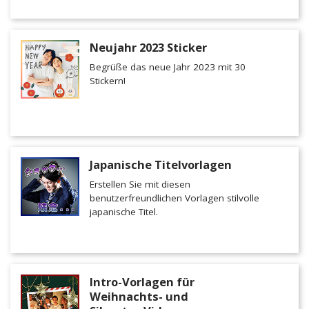
Neujahr 2023 Sticker
Begrüße das neue Jahr 2023 mit 30
Stickern!
Japanische Titelvorlagen
Erstellen Sie mit diesen
benutzerfreundlichen Vorlagen stilvolle
japanische Titel.
Intro-Vorlagen für
Weihnachts- und