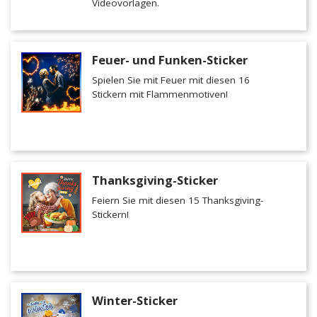
Videovorlagen.
Feuer- und Funken-Sticker
Spielen Sie mit Feuer mit diesen 16
Stickern mit Flammenmotiven!
Thanksgiving-Sticker
Feiern Sie mit diesen 15 Thanksgiving-
Stickern!
Winter-Sticker