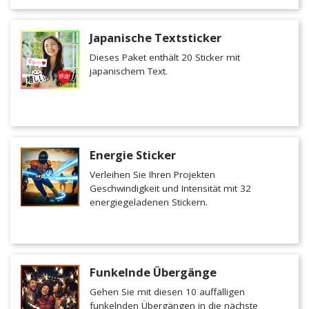
Japanische Textsticker
Dieses Paket enthält 20 Sticker mit
japanischem Text.
Energie Sticker
Verleihen Sie Ihren Projekten
Geschwindigkeit und Intensität mit 32
energiegeladenen Stickern.
Funkelnde Übergänge
Gehen Sie mit diesen 10 auffälligen
funkelnden Übergängen in die nächste