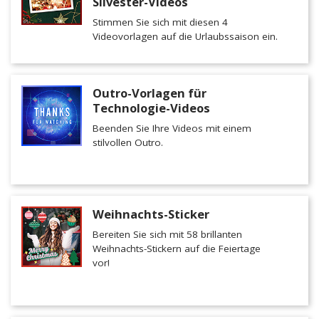
Silvester-Videos
Stimmen Sie sich mit diesen 4
Videovorlagen auf die Urlaubssaison ein.
Outro-Vorlagen für
Technologie-Videos
Beenden Sie Ihre Videos mit einem
stilvollen Outro.
Weihnachts-Sticker
Bereiten Sie sich mit 58 brillanten
Weihnachts-Stickern auf die Feiertage
vor!