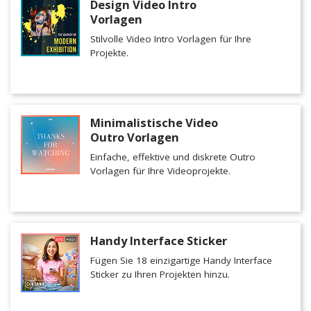
Design Video Intro
Vorlagen
Stilvolle Video Intro Vorlagen für Ihre
Projekte.
Minimalistische Video
Outro Vorlagen
Einfache, effektive und diskrete Outro
Vorlagen für Ihre Videoprojekte.
Handy Interface Sticker
Fügen Sie 18 einzigartige Handy Interface
Sticker zu Ihren Projekten hinzu.