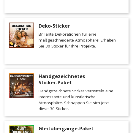
Deko-Sticker
Brillante Dekorationen für eine
maßgeschneiderte Atmosphäre! Erhalten
Sie 30 Sticker für Ihre Projekte.
Handgezeichnetes
Sticker-Paket
Handgezeichnete Sticker vermitteln eine
interessante und künstlerische
Atmosphäre. Schnappen Sie sich jetzt
diese 30 Sticker.
Gleitübergänge-Paket