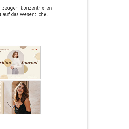
erzeugen, konzentrieren
t auf das Wesentliche.