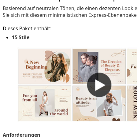
Basierend auf neutralen Tönen, die einen dezenten Look 
Sie sich mit diesem minimalistischen Express-Ebenenpake
Dieses Paket enthält:
15 Stile
Anforderungen