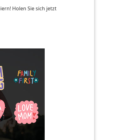
ern! Holen Sie sich jetzt