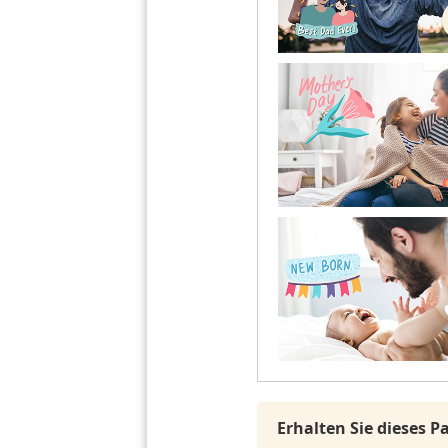
Erhalten Sie dieses 