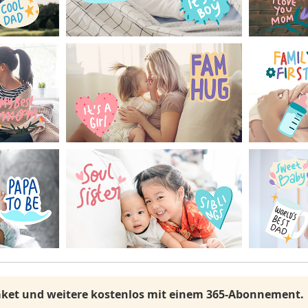
Paket und weitere kostenlos mit einem 365-Abonnement.