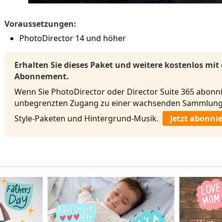
Voraussetzungen:
PhotoDirector 14 und höher
Erhalten Sie dieses Paket und weitere kostenlos mit
Abonnement.
Wenn Sie PhotoDirector oder Director Suite 365 abonni
unbegrenzten Zugang zu einer wachsenden Sammlung 
Style-Paketen und Hintergrund-Musik.
Jetzt abonni