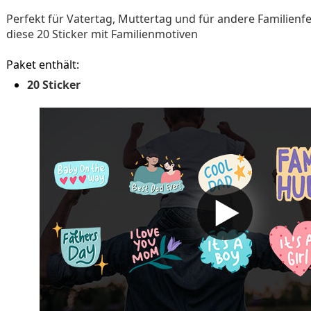
Perfekt für Vatertag, Muttertag und für andere Familienfei
diese 20 Sticker mit Familienmotiven
Paket enthält:
20 Sticker