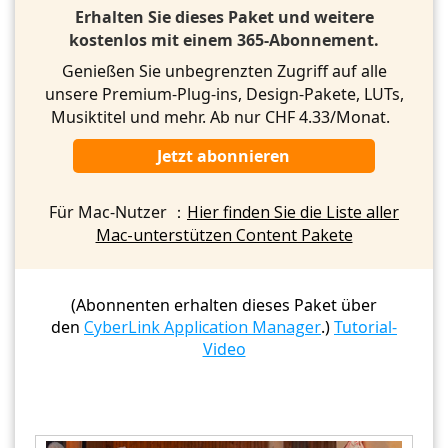
Erhalten Sie dieses Paket und weitere
kostenlos mit einem 365-Abonnement.
Genießen Sie unbegrenzten Zugriff auf alle
unsere Premium-Plug-ins, Design-Pakete, LUTs,
Musiktitel und mehr. Ab nur CHF 4.33/Monat.
Jetzt abonnieren
Für Mac-Nutzer ：
Hier finden Sie die Liste aller
Mac-unterstützen Content Pakete
(Abonnenten erhalten dieses Paket über
den
CyberLink Application Manager
.)
Tutorial-
Video