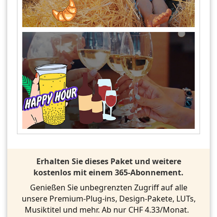
Erhalten Sie dieses Paket und weitere
kostenlos mit einem 365-Abonnement.
Genießen Sie unbegrenzten Zugriff auf alle
unsere Premium-Plug-ins, Design-Pakete, LUTs,
Musiktitel und mehr. Ab nur CHF 4.33/Monat.