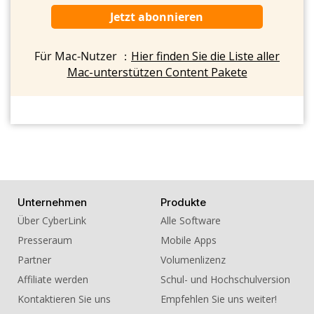
Jetzt abonnieren
Für Mac-Nutzer ：
Hier finden Sie die Liste aller
Mac-unterstützen Content Pakete
Unternehmen
Produkte
Über CyberLink
Alle Software
Presseraum
Mobile Apps
Partner
Volumenlizenz
Affiliate werden
Schul- und Hochschulversion
Kontaktieren Sie uns
Empfehlen Sie uns weiter!