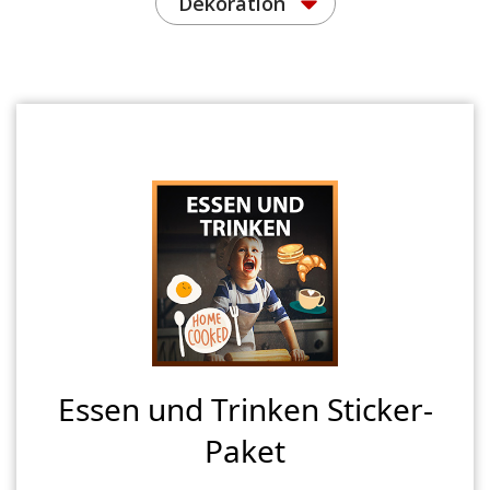
Dekoration
Essen und Trinken Sticker-
Paket