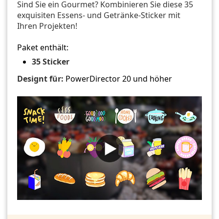
Sind Sie ein Gourmet? Kombinieren Sie diese 35
exquisiten Essens- und Getränke-Sticker mit
Ihren Projekten!
Paket enthält:
35 Sticker
Designt für:
PowerDirector 20 und höher