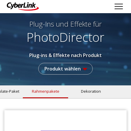
Plug-Ins und Effekte
für
PhotoDirector
Plug-ins & Effekte nach Produkt
Produkt wählen
late-Paket
Rahmenpakete
Dekoration