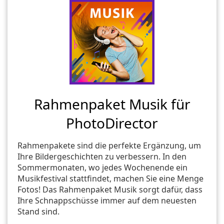
Rahmenpaket Musik für
PhotoDirector
Rahmenpakete sind die perfekte Ergänzung, um
Ihre Bildergeschichten zu verbessern. In den
Sommermonaten, wo jedes Wochenende ein
Musikfestival stattfindet, machen Sie eine Menge
Fotos! Das Rahmenpaket Musik sorgt dafür, dass
Ihre Schnappschüsse immer auf dem neuesten
Stand sind.