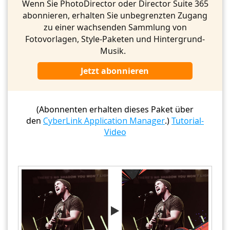
Wenn Sie PhotoDirector oder Director Suite 365
abonnieren, erhalten Sie unbegrenzten Zugang
zu einer wachsenden Sammlung von
Fotovorlagen, Style-Paketen und Hintergrund-
Musik.
Jetzt abonnieren
(Abonnenten erhalten dieses Paket über
den
CyberLink Application Manager
.)
Tutorial-
Video