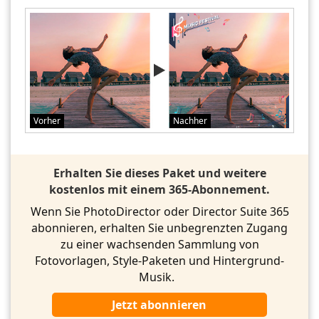
Vorher
Nachher
Erhalten Sie dieses Paket und weitere
kostenlos mit einem 365-Abonnement.
Wenn Sie PhotoDirector oder Director Suite 365
abonnieren, erhalten Sie unbegrenzten Zugang
zu einer wachsenden Sammlung von
Fotovorlagen, Style-Paketen und Hintergrund-
Musik.
Jetzt abonnieren