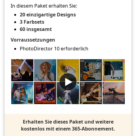
In diesem Paket erhalten Sie:
20 einzigartige Designs
3 Farbsets
60 insgesamt
Vorraussetzungen
PhotoDirector 10 erforderlich
Erhalten Sie dieses Paket und weitere
kostenlos mit einem 365-Abonnement.