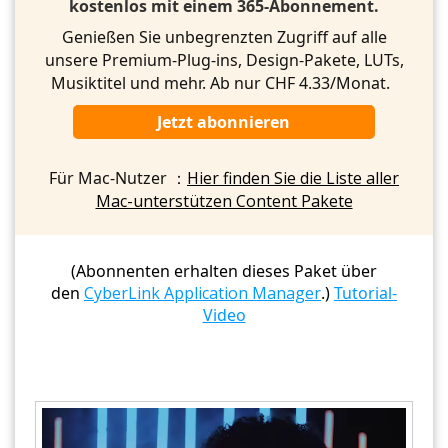
kostenlos mit einem 365-Abonnement.
Genießen Sie unbegrenzten Zugriff auf alle
unsere Premium-Plug-ins, Design-Pakete, LUTs,
Musiktitel und mehr. Ab nur CHF 4.33/Monat.
Jetzt abonnieren
Für Mac-Nutzer ：
Hier finden Sie die Liste aller
Mac-unterstützen Content Pakete
(Abonnenten erhalten dieses Paket über
den
CyberLink Application Manager
.)
Tutorial-
Video