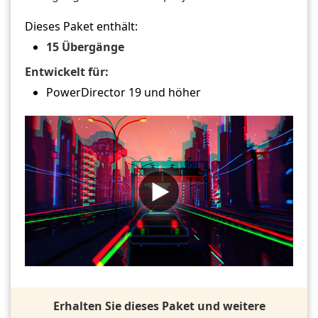
Dieses Paket enthält:
15 Übergänge
Entwickelt für:
PowerDirector 19 und höher
Erhalten Sie dieses Paket und weitere