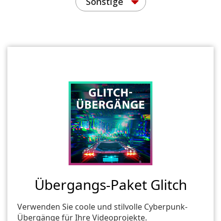
Sonstige
Übergangs-Paket Glitch
Verwenden Sie coole und stilvolle Cyberpunk-
Übergänge für Ihre Videoprojekte.