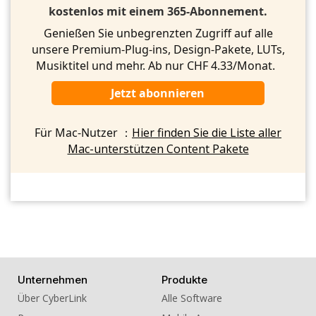
kostenlos mit einem 365-Abonnement.
Genießen Sie unbegrenzten Zugriff auf alle
unsere Premium-Plug-ins, Design-Pakete, LUTs,
Musiktitel und mehr. Ab nur CHF 4.33/Monat.
Jetzt abonnieren
Für Mac-Nutzer ：
Hier finden Sie die Liste aller
Mac-unterstützen Content Pakete
Unternehmen
Produkte
Über CyberLink
Alle Software