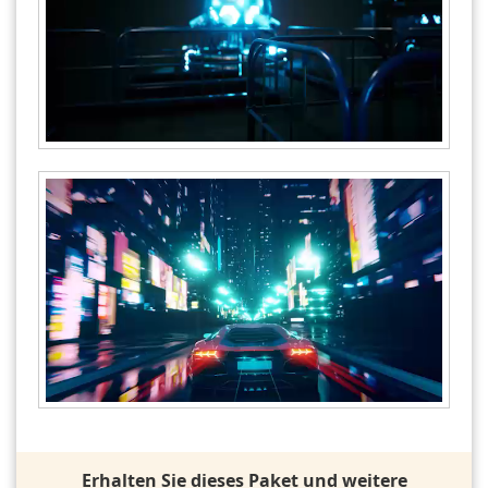
Erhalten Sie dieses Paket und weitere