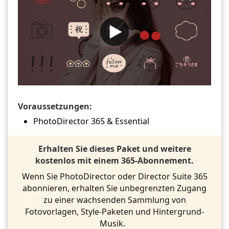
Voraussetzungen:
PhotoDirector 365 & Essential
Erhalten Sie dieses Paket und weitere
kostenlos mit einem 365-Abonnement.
Wenn Sie PhotoDirector oder Director Suite 365
abonnieren, erhalten Sie unbegrenzten Zugang
zu einer wachsenden Sammlung von
Fotovorlagen, Style-Paketen und Hintergrund-
Musik.