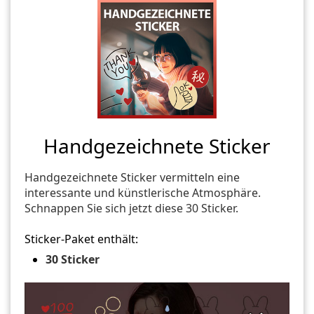
Handgezeichnete Sticker
Handgezeichnete Sticker vermitteln eine
interessante und künstlerische Atmosphäre.
Schnappen Sie sich jetzt diese 30 Sticker.
Sticker-Paket enthält:
30 Sticker