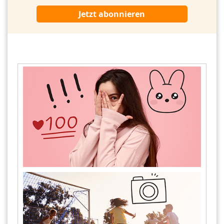
Jetzt abonnieren