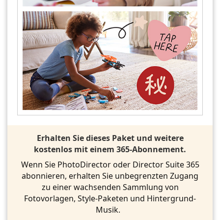
Erhalten Sie dieses Paket und weitere
kostenlos mit einem 365-Abonnement.
Wenn Sie PhotoDirector oder Director Suite 365
abonnieren, erhalten Sie unbegrenzten Zugang
zu einer wachsenden Sammlung von
Fotovorlagen, Style-Paketen und Hintergrund-
Musik.