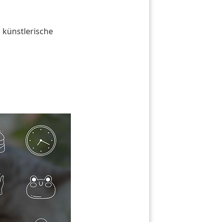
 künstlerische