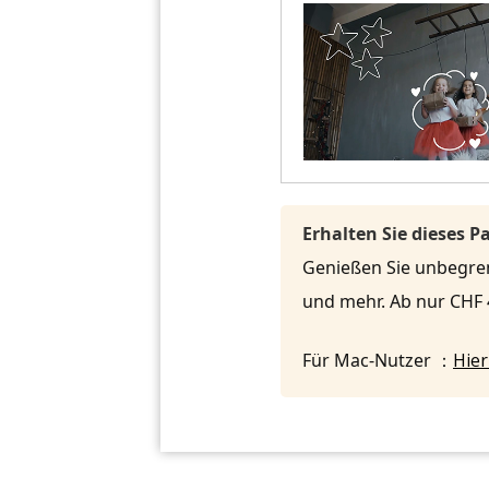
Erhalten Sie dieses 
Genießen Sie unbegrenz
und mehr. Ab nur CHF
Für Mac-Nutzer ：
Hier