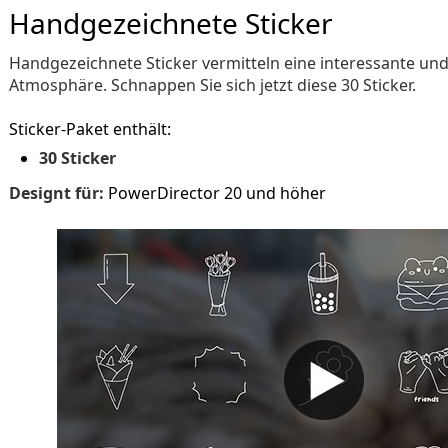
Handgezeichnete Sticker
Handgezeichnete Sticker vermitteln eine interessante und
Atmosphäre. Schnappen Sie sich jetzt diese 30 Sticker.
Sticker-Paket enthält:
30 Sticker
Designt für:
PowerDirector 20 und höher