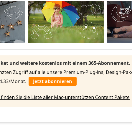
Paket und weitere kostenlos mit einem 365-Abonnement.
ten Zugriff auf alle unsere Premium-Plug-ins, Design-Pake
 4.33/Monat.
Jetzt abonnieren
 finden Sie die Liste aller Mac-unterstützen Content Pakete