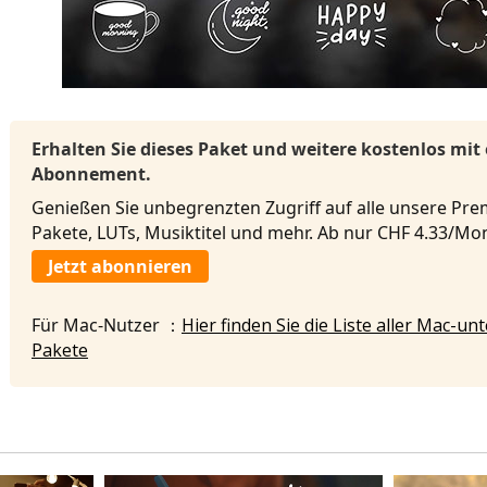
Erhalten Sie dieses Paket und weitere kostenlos mit
Abonnement.
Genießen Sie unbegrenzten Zugriff auf alle unsere Pre
Pakete, LUTs, Musiktitel und mehr. Ab nur CHF 4.33/M
Jetzt abonnieren
Für Mac-Nutzer ：
Hier finden Sie die Liste aller Mac-u
Pakete