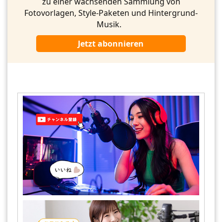
zu einer wachsenden Sammlung von
Fotovorlagen, Style-Paketen und Hintergrund-
Musik.
Jetzt abonnieren