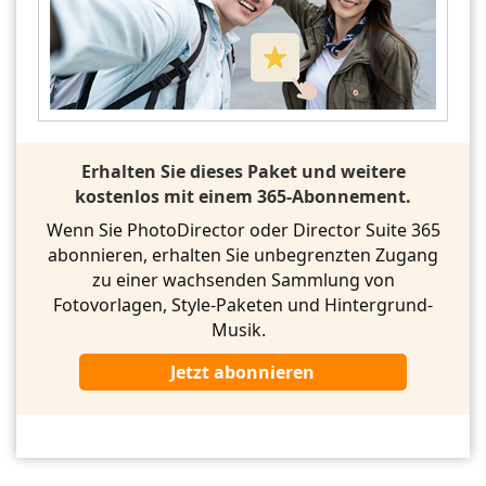
Erhalten Sie dieses Paket und weitere
kostenlos mit einem 365-Abonnement.
Wenn Sie PhotoDirector oder Director Suite 365
abonnieren, erhalten Sie unbegrenzten Zugang
zu einer wachsenden Sammlung von
Fotovorlagen, Style-Paketen und Hintergrund-
Musik.
Jetzt abonnieren