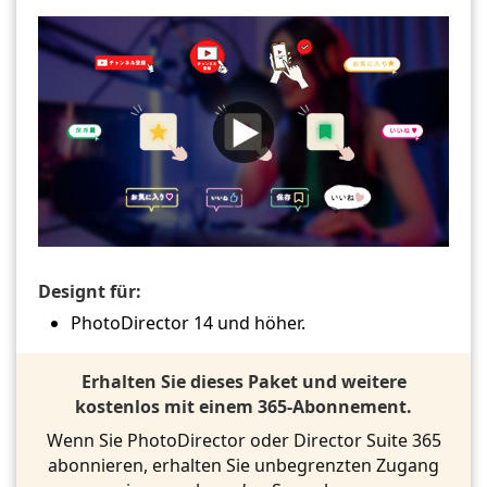
Designt für:
PhotoDirector 14 und höher.
Erhalten Sie dieses Paket und weitere
kostenlos mit einem 365-Abonnement.
Wenn Sie PhotoDirector oder Director Suite 365
abonnieren, erhalten Sie unbegrenzten Zugang