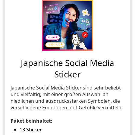
Japanische Social Media
Sticker
Japanische Social Media Sticker sind sehr beliebt
und vielfältig, mit einer großen Auswahl an
niedlichen und ausdrucksstarken Symbolen, die
verschiedene Emotionen und Gefühle vermitteln.
Paket beinhaltet:
13 Sticker