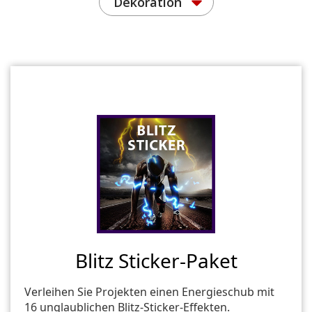
Dekoration
Blitz Sticker-Paket
Verleihen Sie Projekten einen Energieschub mit
16 unglaublichen Blitz-Sticker-Effekten.