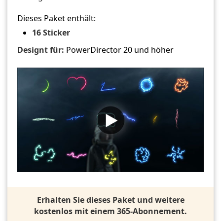
Dieses Paket enthält:
16 Sticker
Designt für:
PowerDirector 20 und höher
Erhalten Sie dieses Paket und weitere
kostenlos mit einem 365-Abonnement.