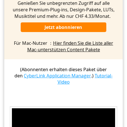
Genießen Sie unbegrenzten Zugriff auf alle
unsere Premium-Plug-ins, Design-Pakete, LUTs,
Musiktitel und mehr. Ab nur CHF 4.33/Monat.
Jetzt abonnieren
Für Mac-Nutzer ：
Hier finden Sie die Liste aller
Mac-unterstützen Content Pakete
(Abonnenten erhalten dieses Paket über
den
CyberLink Application Manager
.)
Tutorial-
Video