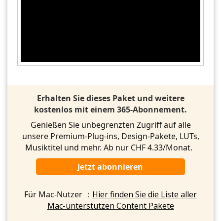
Erhalten Sie dieses Paket und weitere
kostenlos mit einem 365-Abonnement.
Genießen Sie unbegrenzten Zugriff auf alle
unsere Premium-Plug-ins, Design-Pakete, LUTs,
Musiktitel und mehr. Ab nur CHF 4.33/Monat.
Jetzt abonnieren
Für Mac-Nutzer ：
Hier finden Sie die Liste aller
Mac-unterstützen Content Pakete