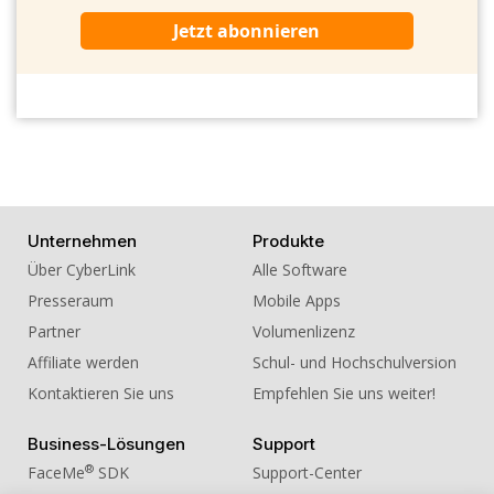
Jetzt abonnieren
Unternehmen
Produkte
Über CyberLink
Alle Software
Presseraum
Mobile Apps
Partner
Volumenlizenz
Affiliate werden
Schul- und Hochschulversion
Kontaktieren Sie uns
Empfehlen Sie uns weiter!
Business-Lösungen
Support
®
FaceMe
SDK
Support-Center