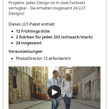
Projekte. Jedes Design ist in zwei Farbsets
verfügbar - Sie erhalten insgesamt 24 LUT
Designs!
Dieses LUT-Paket enthält:
12 Frühlings-Stile
2 Stärken für jeden Stil (schwach/stark)
24 insgesamt
Voraussetzungen
PhotoDirector 12 erforderlich