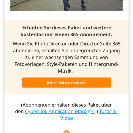
Erhalten Sie dieses Paket und weitere
kostenlos mit einem 365-Abonnement.
Wenn Sie PhotoDirector oder Director Suite 365
abonnieren, erhalten Sie unbegrenzten Zugang
zu einer wachsenden Sammlung von
Fotovorlagen, Style-Paketen und Hintergrund-
Musik.
Jetzt abonnieren
(Abonnenten erhalten dieses Paket über
den
CyberLink Application Manager
.)
Tutorial-
Video