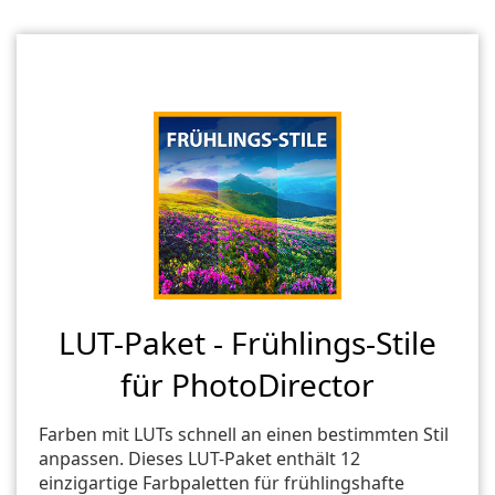
LUT-Paket - Frühlings-Stile
für PhotoDirector
Farben mit LUTs schnell an einen bestimmten Stil
anpassen. Dieses LUT-Paket enthält 12
einzigartige Farbpaletten für frühlingshafte