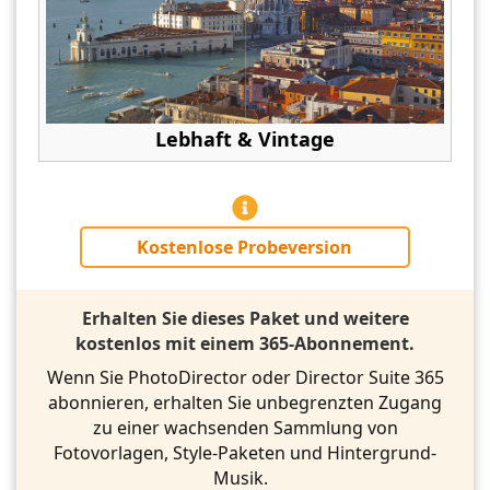
Lebhaft & Vintage
Kostenlose Probeversion
Erhalten Sie dieses Paket und weitere
kostenlos mit einem 365-Abonnement.
Wenn Sie PhotoDirector oder Director Suite 365
abonnieren, erhalten Sie unbegrenzten Zugang
zu einer wachsenden Sammlung von
Fotovorlagen, Style-Paketen und Hintergrund-
Musik.