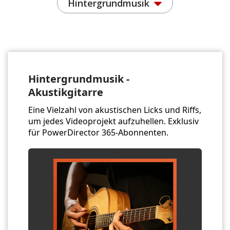
Hintergrundmusik
Hintergrundmusik -
Akustikgitarre
Eine Vielzahl von akustischen Licks und Riffs,
um jedes Videoprojekt aufzuhellen. Exklusiv
für PowerDirector 365-Abonnenten.