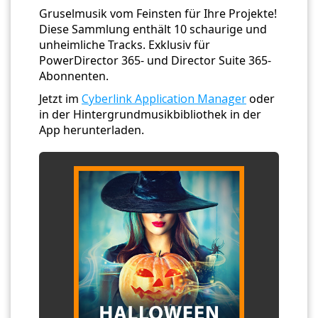
Gruselmusik vom Feinsten für Ihre Projekte!
Diese Sammlung enthält 10 schaurige und
unheimliche Tracks. Exklusiv für
PowerDirector 365- und Director Suite 365-
Abonnenten.
Jetzt im
Cyberlink Application Manager
oder
in der Hintergrundmusikbibliothek in der
App herunterladen.