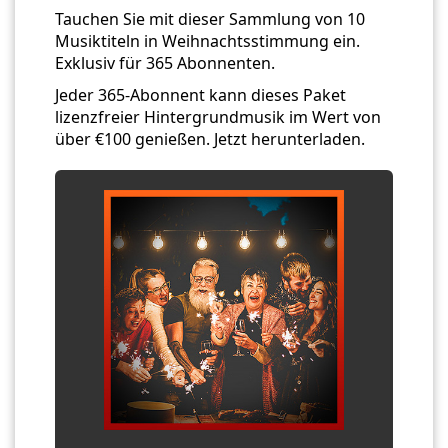
Tauchen Sie mit dieser Sammlung von 10
Musiktiteln in Weihnachtsstimmung ein.
Exklusiv für 365 Abonnenten.
Jeder 365-Abonnent kann dieses Paket
lizenzfreier Hintergrundmusik im Wert von
über €100 genießen. Jetzt herunterladen.