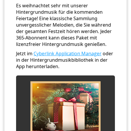
Es weihnachtet sehr mit unserer
Hintergrundmusik für die kommenden
Feiertage! Eine klassische Sammlung
unvergesslicher Melodien, die Sie während
der gesamten Festzeit hören werden. Jeder
365-Abonnent kann dieses Paket mit
lizenzfreier Hintergrundmusik genießen.
Jetzt im
Cyberlink Application Manager
oder
in der Hintergrundmusikbibliothek in der
App herunterladen.